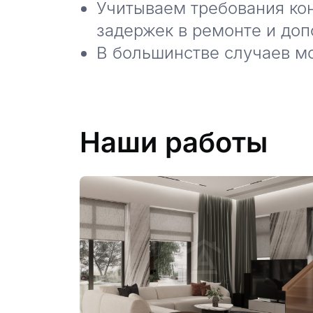
Учитываем требования ко
задержек в ремонте и доп
В большинстве случаев м
Наши работы