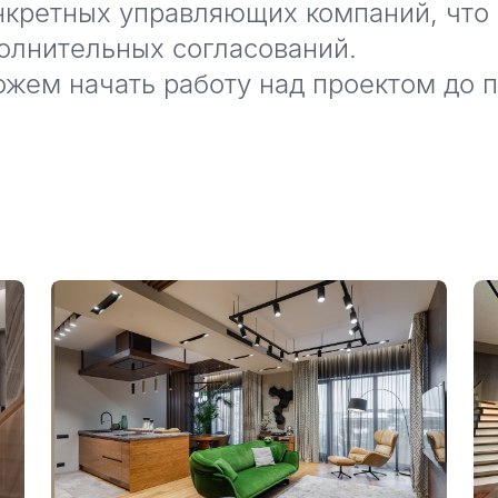
нкретных управляющих компаний, что
олнительных согласований.
ожем начать работу над проектом до 