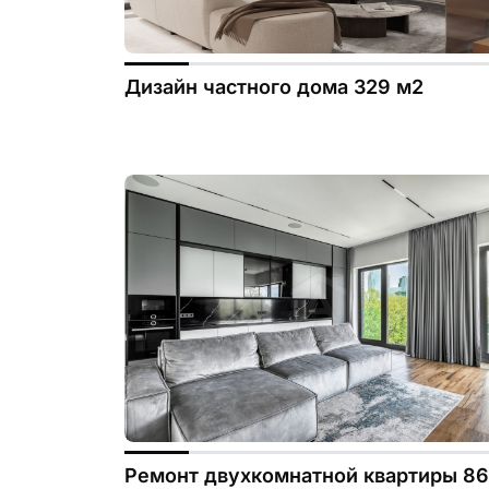
Дизайн частного дома 329 м2
Ремонт двухкомнатной квартиры 86