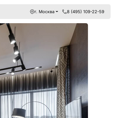
г. Москва
8 (495) 109-22-59