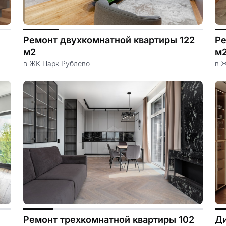
Ремонт двухкомнатной квартиры 122
Ре
м2
м
в ЖК Парк Рублево
в 
Ремонт трехкомнатной квартиры 102
Ди