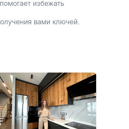
 помогает избежать
получения вами ключей.