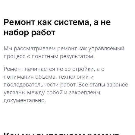
Ремонт как система, а не
набор работ
Мы рассматриваем ремонт как управляемый
процесс с понятным результатом.
Ремонт начинается не со стройки, а с
понимания объёма, технологий и
последовательности работ. Все этапы заранее
увязаны между собой и закреплены
документально.