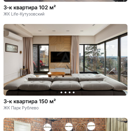
3-к квартира 102 м²
ЖК Life-Кутузовский
3-к квартира 150 м²
ЖК Парк Рублево