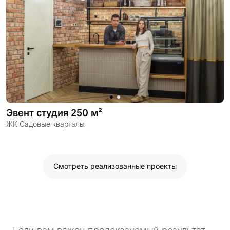
Эвент студия 250 м²
ЖК Садовые кварталы
Смотреть реализованные проекты