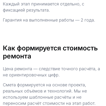
Каждый этап принимается отдельно, с
фиксацией результата.
Гарантия на выполненные работы — 2 года.
Как формируется стоимость
ремонта
Цена ремонта — следствие точного расчёта, а
не ориентировочных цифр.
Смета формируется на основе проекта,
реальных объёмов и технологий. Мы не
используем шаблонные расчёты и не
переносим расчёт стоимости на этап работ.