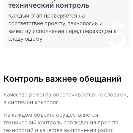
технический контроль
Каждый этап проверяется на
5
соответствие проекту, технологии и
качеству исполнения перед переходом к
следующему.
Контроль важнее обещаний
Качество ремонта обеспечивается не словами,
а системой контроля.
На каждом объекте осуществляется
технический контроль соблюдения проекта,
технологий и качества выполнения работ.