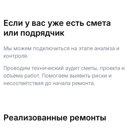
Если у вас уже есть смета
или подрядчик
Мы можем подключиться на этапе анализа и
контроля.
Проводим технический аудит сметы, проекта и
объёма работ. Помогаем выявить риски и
несоответствия до начала ремонта.
Реализованные ремонты