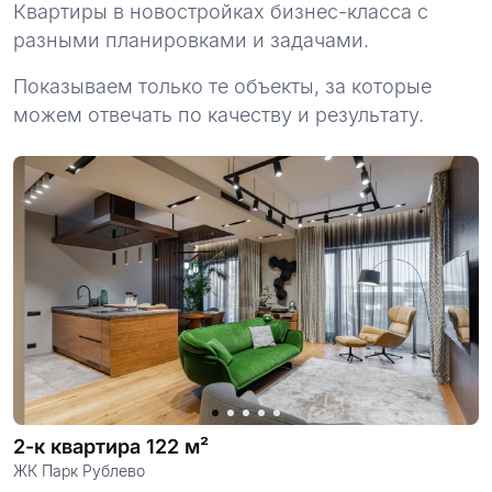
Квартиры в новостройках бизнес-класса с
разными планировками и задачами.
Показываем только те объекты, за которые
можем отвечать по качеству и результату.
2-к квартира 122 м²
ЖК Парк Рублево