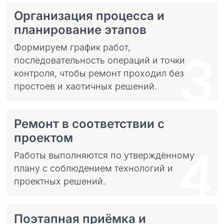
Организация процесса и
планирование этапов
Формируем график работ,
3
последовательность операций и точки
контроля, чтобы ремонт проходил без
простоев и хаотичных решений.
Ремонт в соответствии с
проектом
4
Работы выполняются по утверждённому
плану с соблюдением технологий и
проектных решений.
Поэтапная приёмка и