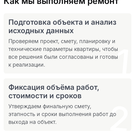
Как мы выполняем ремонт
Подготовка объекта и анализ
исходных данных
Проверяем проект, смету, планировку и
1
технические параметры квартиры, чтобы
все решения были согласованы и готовы
к реализации.
Фиксация объёма работ,
стоимости и сроков
2
Утверждаем финальную смету,
этапность и сроки выполнения работ до
выхода на объект.