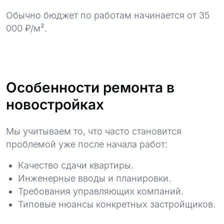
Обычно бюджет по работам начинается от 35
000 ₽/м².
Особенности ремонта в
новостройках
Мы учитываем то, что часто становится
проблемой уже после начала работ:
Качество сдачи квартиры.
Инженерные вводы и планировки.
Требования управляющих компаний.
Типовые нюансы конкретных застройщиков.