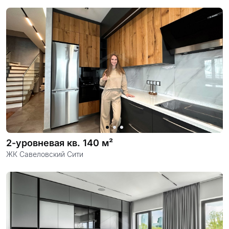
2-уровневая кв. 140 м²
ЖК Савеловский Сити