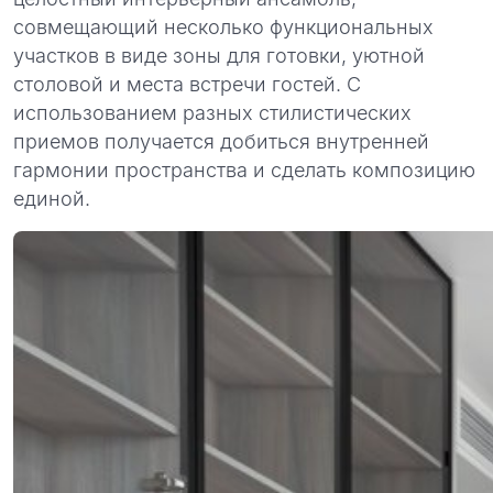
совмещающий несколько функциональных
участков в виде зоны для готовки, уютной
столовой и места встречи гостей. С
использованием разных стилистических
приемов получается добиться внутренней
гармонии пространства и сделать композицию
единой.