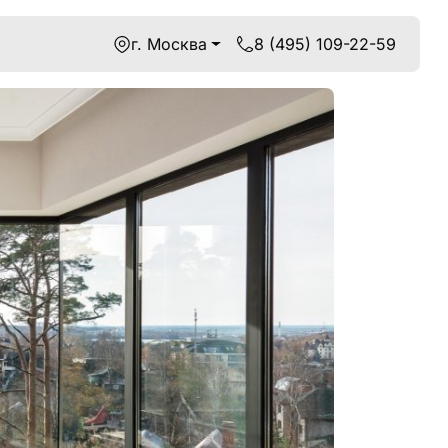
г. Москва
8 (495) 109-22-59