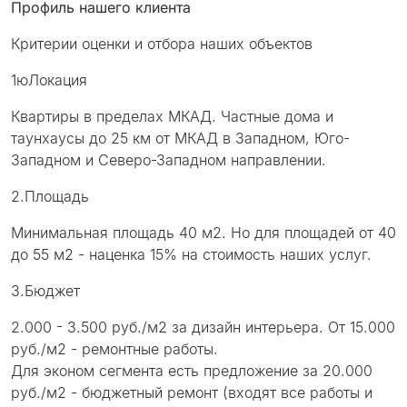
Профиль нашего клиента
Критерии оценки и отбора наших объектов
1юЛокация
Квартиры в пределах МКАД. Частные дома и
таунхаусы до 25 км от МКАД в Западном, Юго-
Западном и Северо-Западном направлении.
2.Площадь
Минимальная площадь 40 м2. Но для площадей от 40
до 55 м2 - наценка 15% на стоимость наших услуг.
3.Бюджет
2.000 - 3.500 руб./м2 за дизайн интерьера. От 15.000
руб./м2 - ремонтные работы.
Для эконом сегмента есть предложение за 20.000
руб./м2 - бюджетный ремонт (входят все работы и