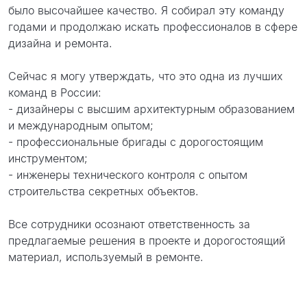
было высочайшее качество. Я собирал эту команду
годами и продолжаю искать профессионалов в сфере
дизайна и ремонта.
Сейчас я могу утверждать, что это одна из лучших
команд в России:
- дизайнеры с высшим архитектурным образованием
и международным опытом;
- профессиональные бригады с дорогостоящим
инструментом;
- инженеры технического контроля с опытом
строительства секретных объектов.
Все сотрудники осознают ответственность за
предлагаемые решения в проекте и дорогостоящий
материал, используемый в ремонте.