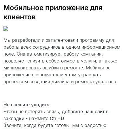
Мобильное приложение для
клиентов
Мы разработали и запатентовали программу для
работы всех сотрудников в одном информационном
поле. Она автоматизирует работу компании,
позволяет снизить себестоимость услуги, а так же
минимизировать ошибки в ремонте. Мобильное
приложение позволяет клиентам управлять
процессом создания дизайна и ремонта удаленно.
Не спешите уходить.
Чтобы не потерять связь,
добавьте наш сайт в
закладки
- нажмите
Ctrl+D
Звоните, когда будете готовы, мы с радостью