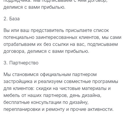
подрядчика. Мы подписываем с ним договор,
делимся с вами прибылью.
2. База
Вы или ваш представитель присылаете список
потенциально заинтересованных клиентов, мы сами
отрабатываем их без ссылки на вас, подписываем
договора, делимся с вами прибылью.
3. Партнерство
Мы становимся официальным партнером
застройщика и реализуем совместные программы
для клиентов: скидки на чистовые материалы и
мебель от наших партнеров, день дизайна,
бесплатные консультации по дизайну,
перепланировки и ремонту и прочие активности.