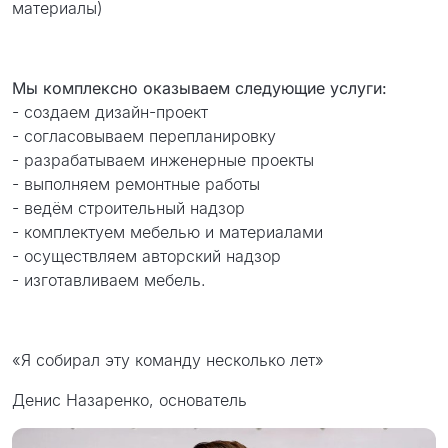
материалы)
Мы комплексно оказываем следующие услуги:
- создаем дизайн-проект
- согласовываем перепланировку
- разрабатываем инженерные проекты
- выполняем ремонтные работы
- ведём строительный надзор
- комплектуем мебелью и материалами
- осуществляем авторский надзор
- изготавливаем мебель.
«Я собирал эту команду несколько лет»
Денис Назаренко, основатель