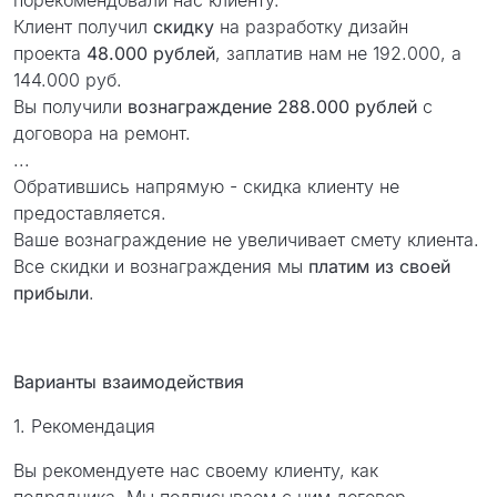
порекомендовали нас клиенту.
проект
Клиент получил
скидку
на разработку дизайн
проекта
48.000 рублей
, заплатив нам не 192.000, а
144.000 руб.
Вы получили
вознаграждение 288.000 рублей
с
договора на ремонт.
...
Обратившись напрямую - скидка клиенту не
предоставляется.
Ваше вознаграждение не увеличивает смету клиента.
Все скидки и вознаграждения мы
платим из своей
прибыли
.
Варианты взаимодействия
1. Рекомендация
Вы рекомендуете нас своему клиенту, как