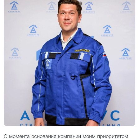
С момента основания компании моим приоритетом