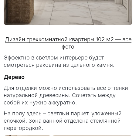
Дизайн трехкомнатной квартиры 102 м2 — все
фото
Эффектно в светлом интерьере будет
смотреться раковина из цельного камня.
Дерево
Для отделки можно использовать все оттенки
натуральной древесины. Сочетать между
собой их нужно аккуратно.
На полу здесь – светлый паркет, уложенный
ёлочкой. Зона ванной отделена стеклянной
перегородкой.