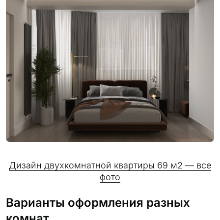
Дизайн двухкомнатной квартиры 69 м2 — все
фото
Варианты оформления разных
комнат