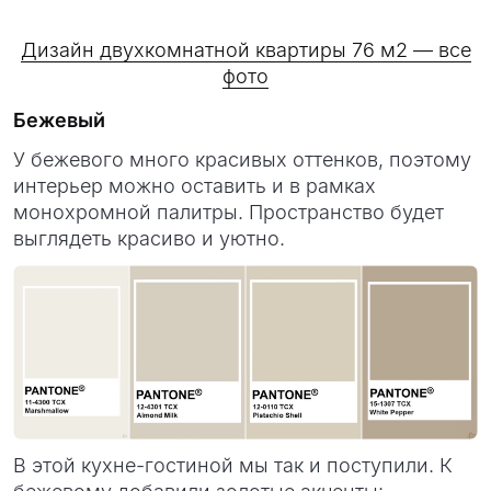
Дизайн двухкомнатной квартиры 76 м2 — все
фото
Бежевый
У бежевого много красивых оттенков, поэтому
интерьер можно оставить и в рамках
монохромной палитры. Пространство будет
выглядеть красиво и уютно.
В этой кухне-гостиной мы так и поступили. К