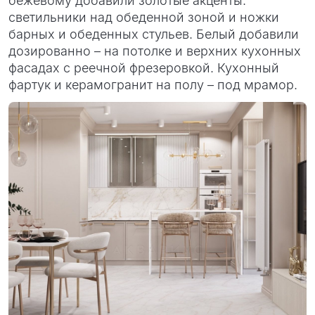
бежевому добавили золотые акценты:
светильники над обеденной зоной и ножки
барных и обеденных стульев. Белый добавили
дозированно – на потолке и верхних кухонных
фасадах с реечной фрезеровкой. Кухонный
фартук и керамогранит на полу – под мрамор.