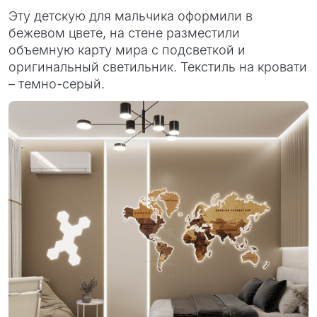
Эту детскую для мальчика оформили в
бежевом цвете, на стене разместили
объемную карту мира с подсветкой и
оригинальный светильник. Текстиль на кровати
– темно-серый.