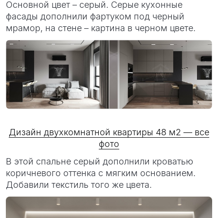
Основной цвет – серый. Серые кухонные
фасады дополнили фартуком под черный
мрамор, на стене – картина в черном цвете.
Дизайн двухкомнатной квартиры 48 м2 — все
фото
В этой спальне серый дополнили кроватью
коричневого оттенка с мягким основанием.
Добавили текстиль того же цвета.