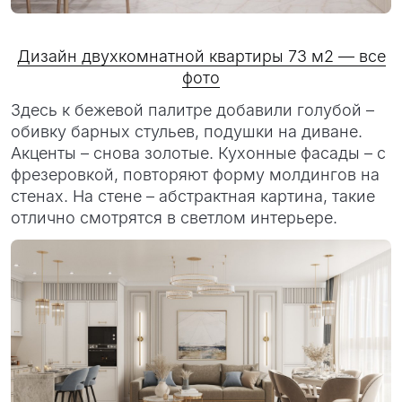
Дизайн двухкомнатной квартиры 73 м2 — все
фото
Здесь к бежевой палитре добавили голубой –
обивку барных стульев, подушки на диване.
Акценты – снова золотые. Кухонные фасады – с
фрезеровкой, повторяют форму молдингов на
стенах. На стене – абстрактная картина, такие
отлично смотрятся в светлом интерьере.