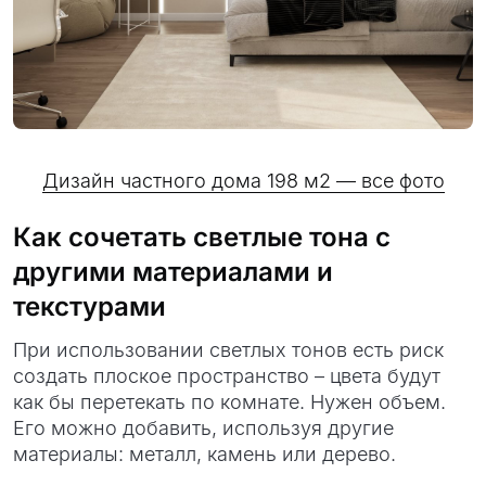
Дизайн частного дома 198 м2 — все фото
Как сочетать светлые тона с
другими материалами и
текстурами
При использовании светлых тонов есть риск
создать плоское пространство – цвета будут
как бы перетекать по комнате. Нужен объем.
Его можно добавить, используя другие
материалы: металл, камень или дерево.