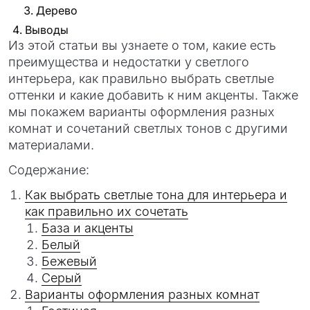
Дерево
Выводы
Из этой статьи вы узнаете о том, какие есть
преимущества и недостатки у светлого
интерьера, как правильно выбрать светлые
оттенки и какие добавить к ним акценты. Также
мы покажем варианты оформления разных
комнат и сочетаний светлых тонов с другими
материалами.
Содержание:
Как выбрать светлые тона для интерьера и
как правильно их сочетать
База и акценты
Белый
Бежевый
Серый
Варианты оформления разных комнат