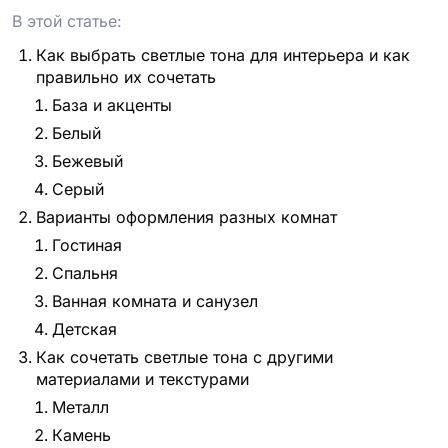
проект
В этой статье:
Как выбрать светлые тона для интерьера и как
правильно их сочетать
База и акценты
Белый
Бежевый
Серый
Варианты оформления разных комнат
Гостиная
Спальня
Ванная комната и санузел
Детская
Как сочетать светлые тона с другими
материалами и текстурами
Металл
Камень