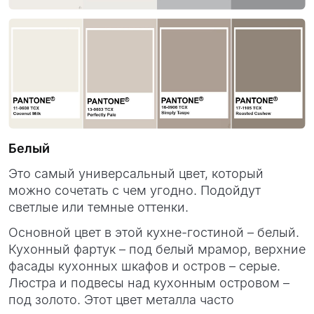
Белый
Это самый универсальный цвет, который
можно сочетать с чем угодно. Подойдут
светлые или темные оттенки.
Основной цвет в этой кухне-гостиной – белый.
Кухонный фартук – под белый мрамор, верхние
фасады кухонных шкафов и остров – серые.
Люстра и подвесы над кухонным островом –
под золото. Этот цвет металла часто