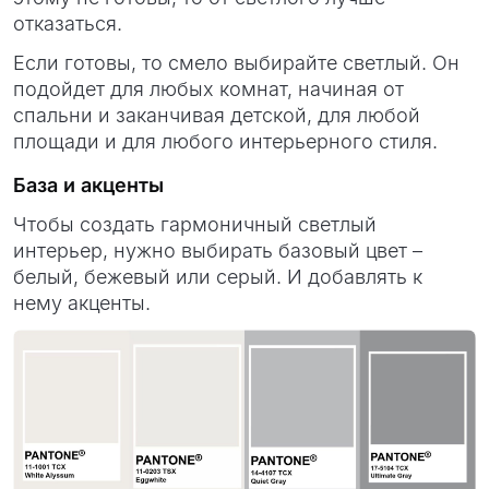
отказаться.
Если готовы, то смело выбирайте светлый. Он
подойдет для любых комнат, начиная от
спальни и заканчивая детской, для любой
площади и для любого интерьерного стиля.
База и акценты
Чтобы создать гармоничный светлый
интерьер, нужно выбирать базовый цвет –
белый, бежевый или серый. И добавлять к
нему акценты.