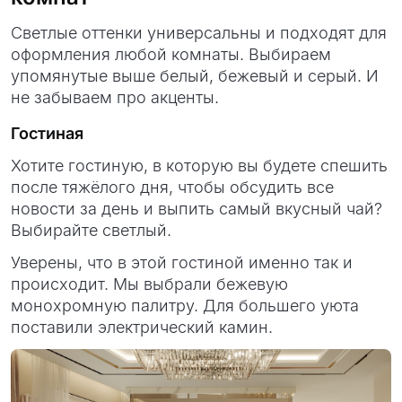
Светлые оттенки универсальны и подходят для
оформления любой комнаты. Выбираем
упомянутые выше белый, бежевый и серый. И
не забываем про акценты.
Гостиная
Хотите гостиную, в которую вы будете спешить
после тяжёлого дня, чтобы обсудить все
новости за день и выпить самый вкусный чай?
Выбирайте светлый.
Уверены, что в этой гостиной именно так и
происходит. Мы выбрали бежевую
монохромную палитру. Для большего уюта
поставили электрический камин.