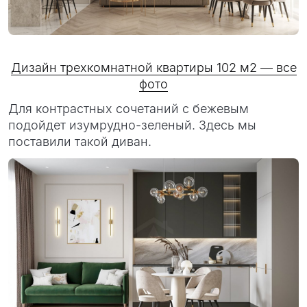
Дизайн трехкомнатной квартиры 102 м2 — все
фото
Для контрастных сочетаний с бежевым
подойдет изумрудно-зеленый. Здесь мы
поставили такой диван.