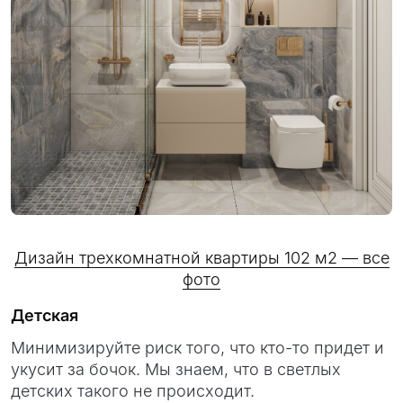
Дизайн трехкомнатной квартиры 102 м2 — все
фото
Детская
Минимизируйте риск того, что кто-то придет и
укусит за бочок. Мы знаем, что в светлых
детских такого не происходит.