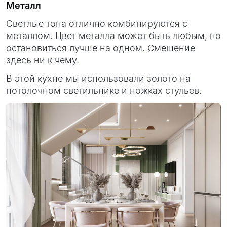
Металл
Светлые тона отлично комбинируются с
металлом. Цвет металла может быть любым, но
остановиться лучше на одном. Смешение
здесь ни к чему.
В этой кухне мы использовали золото на
потолочном светильнике и ножках стульев.