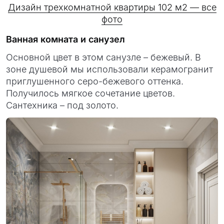
Дизайн трехкомнатной квартиры 102 м2 — все
фото
Ванная комната и санузел
Основной цвет в этом санузле – бежевый. В
зоне душевой мы использовали керамогранит
приглушенного серо-бежевого оттенка.
Получилось мягкое сочетание цветов.
Сантехника – под золото.