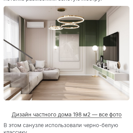
Дизайн частного дома 198 м2 — все фото
В этом санузле использовали черно-белую
классику.