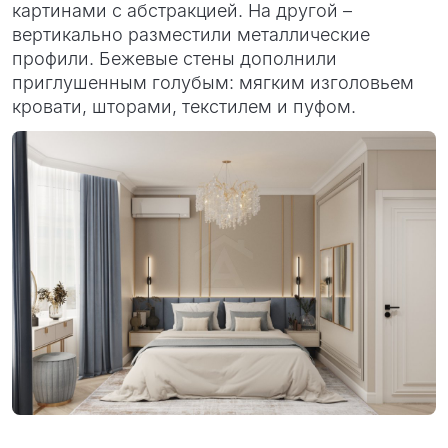
картинами с абстракцией. На другой –
вертикально разместили металлические
профили. Бежевые стены дополнили
приглушенным голубым: мягким изголовьем
кровати, шторами, текстилем и пуфом.