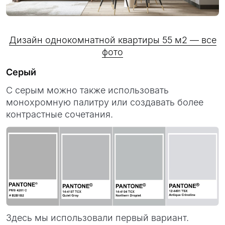
Дизайн однокомнатной квартиры 55 м2 — все
фото
Серый
С серым можно также использовать
монохромную палитру или создавать более
контрастные сочетания.
Здесь мы использовали первый вариант.