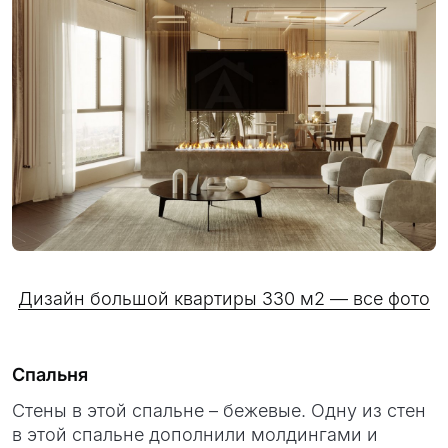
Дизайн большой квартиры 330 м2 — все фото
Спальня
Стены в этой спальне – бежевые. Одну из стен
в этой спальне дополнили молдингами и