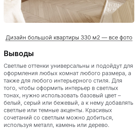
Дизайн большой квартиры 330 м2 — все фото
Выводы
Светлые оттенки универсальны и подойдут для
оформления любых комнат любого размера, а
также для любого интерьерного стиля. Для
того, чтобы оформить интерьер в светлых
тонах, нужно использовать базовый цвет –
белый, серый или бежевый, а к нему добавлять
светлые или темные акценты. Красивых
сочетаний со светлым можно добиться,
используя металл, камень или дерево.