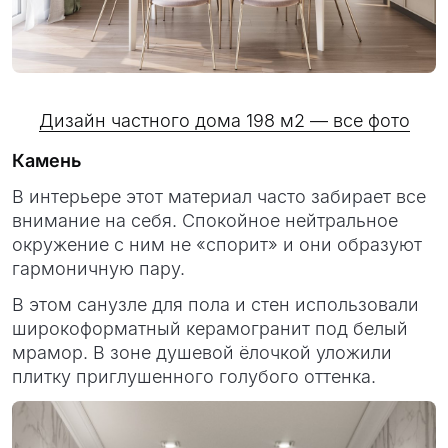
Дизайн частного дома 198 м2 — все фото
Камень
В интерьере этот материал часто забирает все
внимание на себя. Спокойное нейтральное
окружение с ним не «спорит» и они образуют
гармоничную пару.
В этом санузле для пола и стен использовали
широкоформатный керамогранит под белый
мрамор. В зоне душевой ёлочкой уложили
плитку приглушенного голубого оттенка.