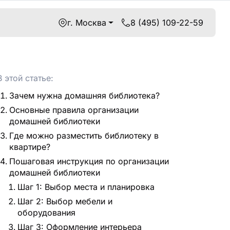
г. Москва
8 (495) 109-22-59
В этой статье:
Зачем нужна домашняя библиотека?
Основные правила организации
домашней библиотеки
Где можно разместить библиотеку в
квартире?
Пошаговая инструкция по организации
домашней библиотеки
Шаг 1: Выбор места и планировка
Шаг 2: Выбор мебели и
оборудования
Шаг 3: Оформление интерьера