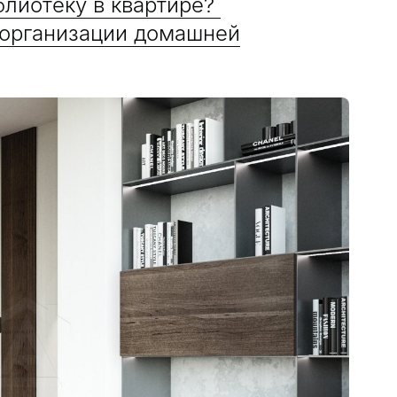
блиотеку в квартире?
 организации домашней