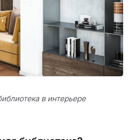
библиотека в интерьере