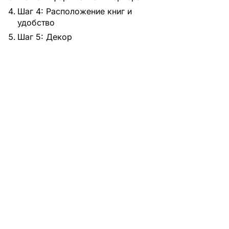
Шаг 4: Расположение книг и
удобство
Шаг 5: Декор