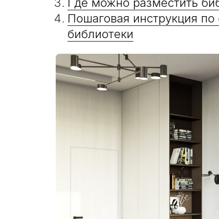
Где можно разместить би
Пошаговая инструкция по
библиотеки