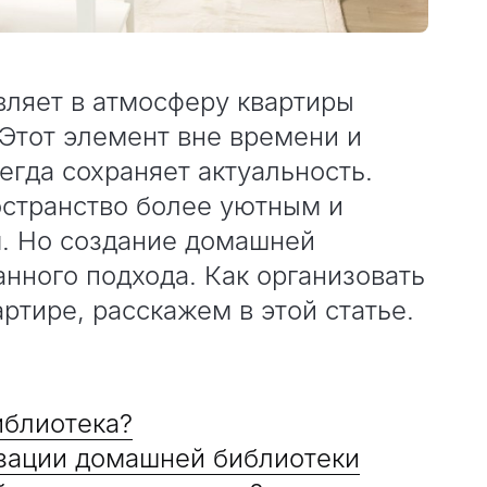
ляет в атмосферу квартиры
 Этот элемент вне времени и
егда сохраняет актуальность.
остранство более уютным и
. Но создание домашней
нного подхода. Как организовать
ртире, расскажем в этой статье.
иблиотека?
зации домашней библиотеки