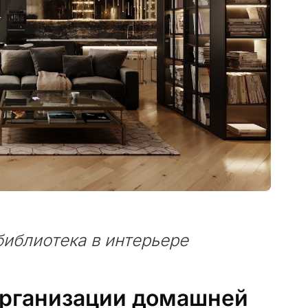
библиотека в интерьере
организации домашней