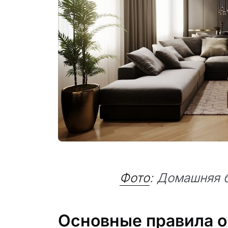
Фото
: Домашняя 
Основные правила 