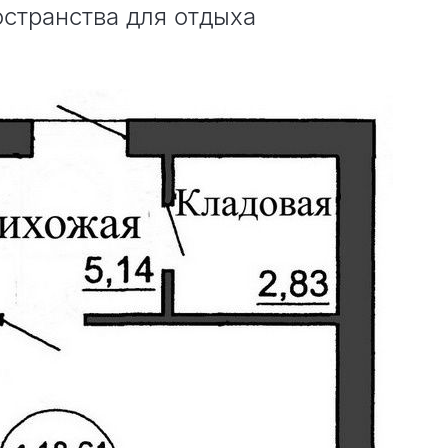
остранства для отдыха