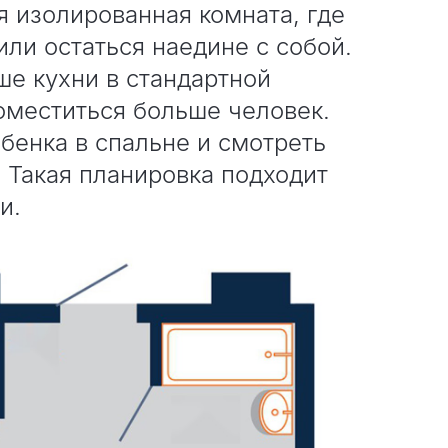
я изолированная комната, где
или остаться наедине с собой.
ше кухни в стандартной
поместиться больше человек.
бенка в спальне и смотреть
. Такая планировка подходит
ми.