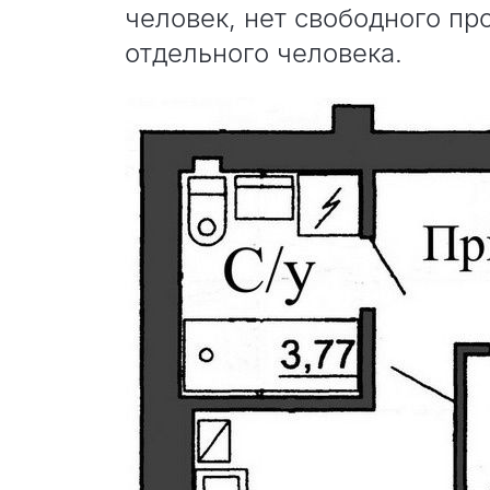
человек, нет свободного пр
отдельного человека.