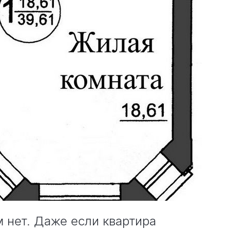
 нет. Даже если квартира