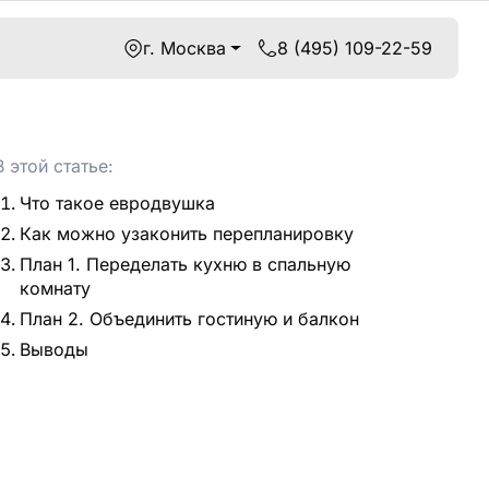
г. Москва
8 (495) 109-22-59
В этой статье:
Что такое евродвушка
Как можно узаконить перепланировку
План 1. Переделать кухню в спальную
комнату
План 2. Объединить гостиную и балкон
Выводы