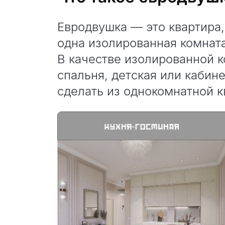
Евродвушка — это квартира,
одна изолированная комната
В качестве изолированной 
спальня, детская или каби
сделать из однокомнатной к