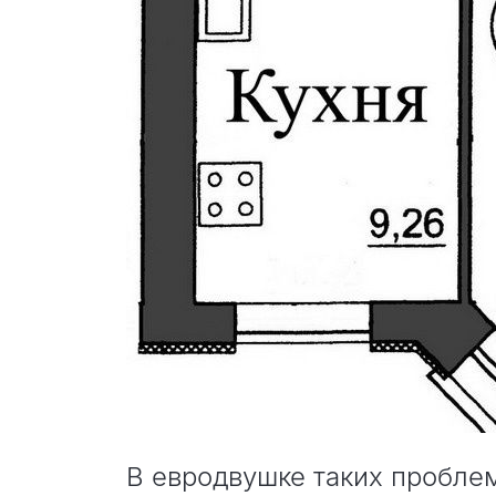
В евродвушке таких проблем