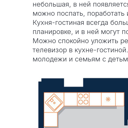
небольшая, в ней появляетс
можно поспать, поработать 
Кухня-гостиная всегда боль
планировке, и в ней могут 
Можно спокойно уложить ре
телевизор в кухне-гостиной
молодежи и семьям с деть