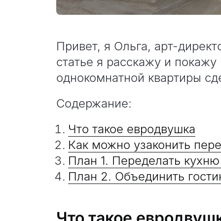
Привет, я Ольга, арт-директ
статье я расскажу и покажу
однокомнатной квартиры сд
Содержание:
Что такое евродвушка
Как можно узаконить пер
План 1. Переделать кухню
План 2. Объединить гости
Что такое евродвуш