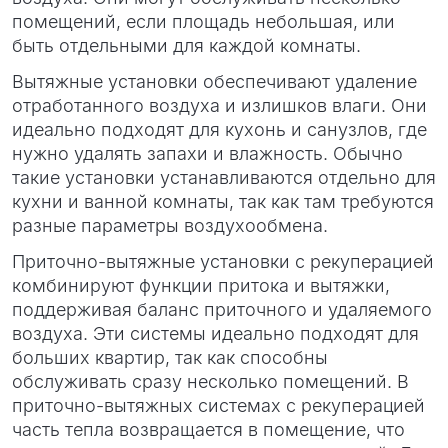
помещений, если площадь небольшая, или
быть отдельными для каждой комнаты.
Вытяжные установки обеспечивают удаление
отработанного воздуха и излишков влаги. Они
идеально подходят для кухонь и санузлов, где
нужно удалять запахи и влажность. Обычно
такие установки устанавливаются отдельно для
кухни и ванной комнаты, так как там требуются
разные параметры воздухообмена.
Приточно-вытяжные установки с рекуперацией
комбинируют функции притока и вытяжки,
поддерживая баланс приточного и удаляемого
воздуха. Эти системы идеально подходят для
больших квартир, так как способны
обслуживать сразу несколько помещений. В
приточно-вытяжных системах с рекуперацией
часть тепла возвращается в помещение, что