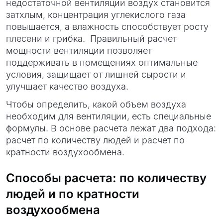
недостаточной вентиляции воздух становится
затхлым, концентрация углекислого газа
повышается, а влажность способствует росту
плесени и грибка. Правильный расчет
мощности вентиляции позволяет
поддерживать в помещениях оптимальные
условия, защищает от лишней сырости и
улучшает качество воздуха.
Чтобы определить, какой объем воздуха
необходим для вентиляции, есть специальные
формулы. В основе расчета лежат два подхода:
расчет по количеству людей и расчет по
кратности воздухообмена.
Способы расчета: по количеству
людей и по кратности
воздухообмена