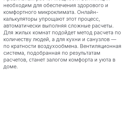
необходим для обеспечения здорового и
комфортного микроклимата. Онлайн-
калькуляторы упрощают этот процесс,
автоматически выполняя сложные расчеты.
Для жилых комнат подойдет метод расчета по
количеству людей, а для кухни и санузлов —
по кратности воздухообмена. Вентиляционная
система, подобранная по результатам
расчетов, станет залогом комфорта и уюта в
доме.