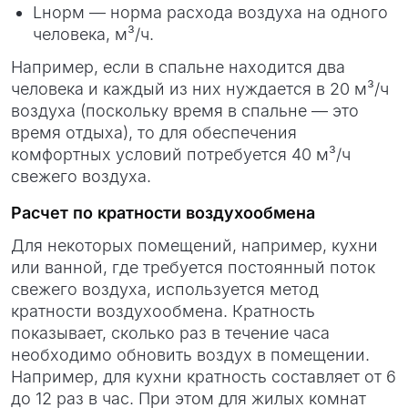
Lнорм​ — норма расхода воздуха на одного
человека, м³/ч.
Например, если в спальне находится два
человека и каждый из них нуждается в 20 м³/ч
воздуха (поскольку время в спальне — это
время отдыха), то для обеспечения
комфортных условий потребуется 40 м³/ч
свежего воздуха.
Расчет по кратности воздухообмена
Для некоторых помещений, например, кухни
или ванной, где требуется постоянный поток
свежего воздуха, используется метод
кратности воздухообмена. Кратность
показывает, сколько раз в течение часа
необходимо обновить воздух в помещении.
Например, для кухни кратность составляет от 6
до 12 раз в час. При этом для жилых комнат