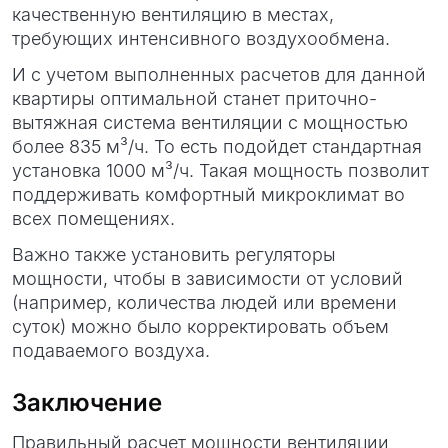
качественную вентиляцию в местах,
требующих интенсивного воздухообмена.
И с учетом выполненных расчетов для данной
квартиры оптимальной станет приточно-
вытяжная система вентиляции с мощностью
более 835 м³/ч. То есть подойдет стандартная
установка 1000 м³/ч. Такая мощность позволит
поддерживать комфортный микроклимат во
всех помещениях.
Важно также установить регуляторы
мощности, чтобы в зависимости от условий
(например, количества людей или времени
суток) можно было корректировать объем
подаваемого воздуха.
Заключение
Правильный расчет мощности вентиляции