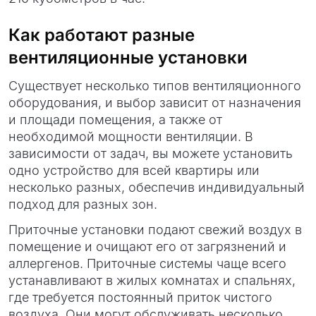
Как работают разные
вентиляционные установки
Существует несколько типов вентиляционного
оборудования, и выбор зависит от назначения
и площади помещения, а также от
необходимой мощности вентиляции. В
зависимости от задач, вы можете установить
одно устройство для всей квартиры или
несколько разных, обеспечив индивидуальный
подход для разных зон.
Приточные установки подают свежий воздух в
помещение и очищают его от загрязнений и
аллергенов. Приточные системы чаще всего
устанавливают в жилых комнатах и спальнях,
где требуется постоянный приток чистого
воздуха. Они могут обслуживать несколько