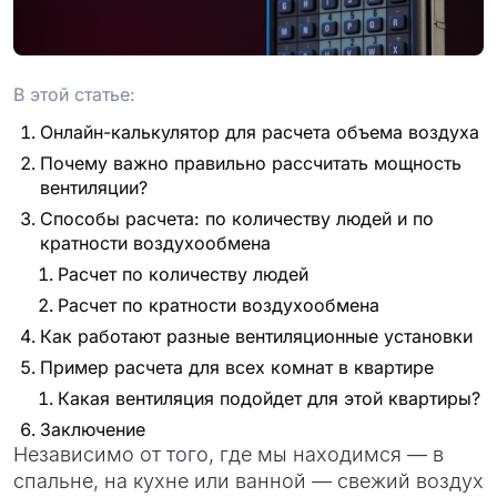
проект
В этой статье:
Онлайн-калькулятор для расчета объема воздуха
Почему важно правильно рассчитать мощность
вентиляции?
Способы расчета: по количеству людей и по
кратности воздухообмена
Расчет по количеству людей
Расчет по кратности воздухообмена
Как работают разные вентиляционные установки
Пример расчета для всех комнат в квартире
Какая вентиляция подойдет для этой квартиры?
Заключение
Независимо от того, где мы находимся — в
спальне, на кухне или ванной — свежий воздух