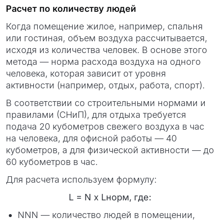
Расчет по количеству людей
Когда помещение жилое, например, спальня
или гостиная, объем воздуха рассчитывается,
исходя из количества человек. В основе этого
метода — норма расхода воздуха на одного
человека, которая зависит от уровня
активности (например, отдых, работа, спорт).
В соответствии со строительными нормами и
правилами (СНиП), для отдыха требуется
подача 20 кубометров свежего воздуха в час
на человека, для офисной работы — 40
кубометров, а для физической активности — до
60 кубометров в час.
Для расчета используем формулу:
L = N х L
норм
, где:
NNN — количество людей в помещении,