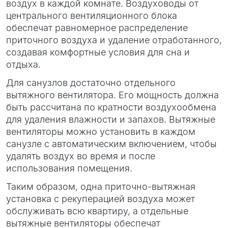
воздух в каждой комнате. Воздуховоды от
центрального вентиляционного блока
обеспечат равномерное распределение
приточного воздуха и удаление отработанного,
создавая комфортные условия для сна и
отдыха.
Для санузлов достаточно отдельного
вытяжного вентилятора. Его мощность должна
быть рассчитана по кратности воздухообмена
для удаления влажности и запахов. Вытяжные
вентиляторы можно установить в каждом
санузле с автоматическим включением, чтобы
удалять воздух во время и после
использования помещения.
Таким образом, одна приточно-вытяжная
установка с рекуперацией воздуха может
обслуживать всю квартиру, а отдельные
вытяжные вентиляторы обеспечат