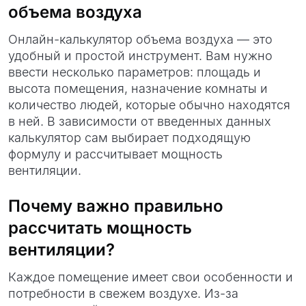
объема воздуха
Онлайн-калькулятор объема воздуха — это
удобный и простой инструмент. Вам нужно
ввести несколько параметров: площадь и
высота помещения, назначение комнаты и
количество людей, которые обычно находятся
в ней. В зависимости от введенных данных
калькулятор сам выбирает подходящую
формулу и рассчитывает мощность
вентиляции.
Почему важно правильно
рассчитать мощность
вентиляции?
Каждое помещение имеет свои особенности и
потребности в свежем воздухе. Из-за