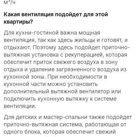
м³/ч
Какая вентиляция подойдет для этой
квартиры?
Для кухни-гостиной важна мощная
вентиляция, так как здесь жильцы и готовят, и
отдыхают. Поэтому здесь подойдет приточно-
вытяжная установка с рекуперацией, которая
обеспечит приток свежего воздуха в зону
отдыха и удаление загрязненного воздуха из
кухонной зоны. При необходимости в
кухонной части можно установить
дополнительный вытяжной вентилятор или
подключить кухонную вытяжку к системе
вентиляции.
Для детских и мастер-спальни также подойдет
приточно-вытяжная система, работающая от
одного блока, которая обеспечит свежий