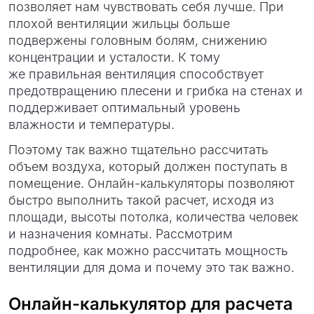
позволяет нам чувствовать себя лучше. При
плохой вентиляции жильцы больше
подвержены головным болям, снижению
концентрации и усталости. К тому
же правильная вентиляция способствует
предотвращению плесени и грибка на стенах и
поддерживает оптимальный уровень
влажности и температуры.
Поэтому так важно тщательно рассчитать
объем воздуха, который должен поступать в
помещение. Онлайн-калькуляторы позволяют
быстро выполнить такой расчет, исходя из
площади, высоты потолка, количества человек
и назначения комнаты. Рассмотрим
подробнее, как можно рассчитать мощность
вентиляции для дома и почему это так важно.
Онлайн-калькулятор для расчета