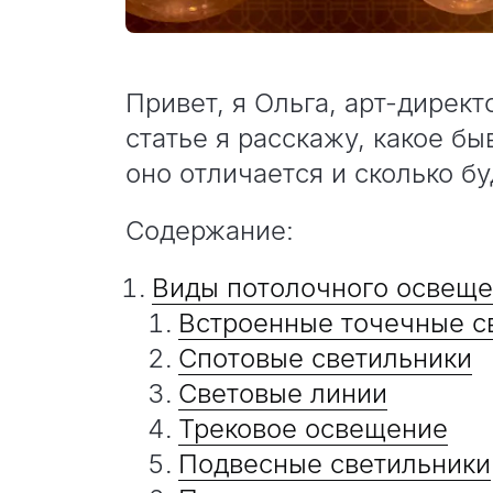
Привет, я Ольга, арт-директ
статье я расскажу, какое б
оно отличается и сколько бу
Содержание:
Виды потолочного освещ
Встроенные точечные с
Спотовые светильники
Световые линии
Трековое освещение
Подвесные светильники