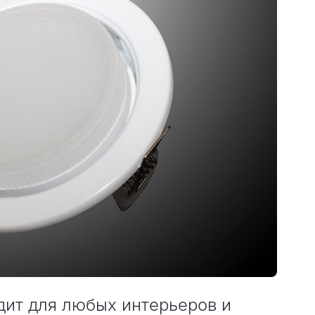
ит для любых интерьеров и