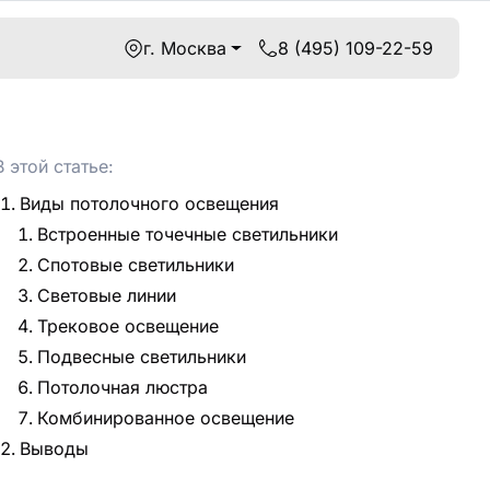
г. Москва
8 (495) 109-22-59
В этой статье:
Виды потолочного освещения
Встроенные точечные светильники
Спотовые светильники
Световые линии
Трековое освещение
Подвесные светильники
Потолочная люстра
Комбинированное освещение
Выводы