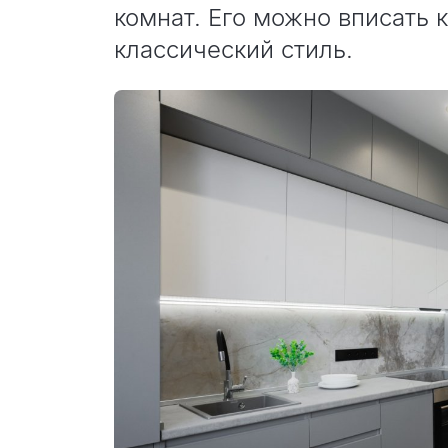
комнат. Его можно вписать к
классический стиль.