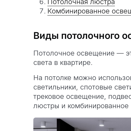
Потолочная люстра
Комбинированное осве
Виды потолочного о
Потолочное освещение — эт
света в квартире.
На потолке можно использо
светильники, спотовые свет
трековое освещение, подве
люстры и комбинированное