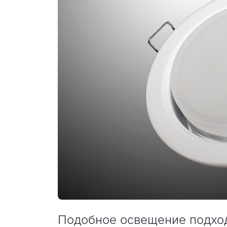
Подобное освещение подход