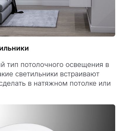
тильники
й тип потолочного освещения в
акие светильники встраивают
сделать в натяжном потолке или