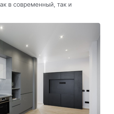
ак в современный, так и