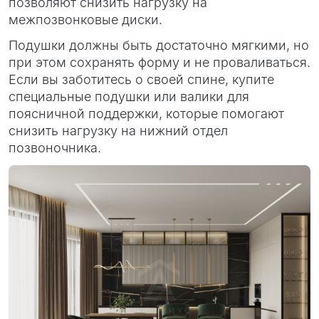
позволяют снизить нагрузку на
межпозвонковые диски.
Подушки должны быть достаточно мягкими, но
при этом сохранять форму и не проваливаться.
Если вы заботитесь о своей спине, купите
специальные подушки или валики для
поясничной поддержки, которые помогают
снизить нагрузку на нижний отдел
позвоночника.