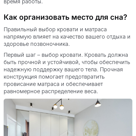
время работы.
Как организовать место для сна?
Правильный выбор кровати и матраса
напрямую влияет на качество вашего отдыха и
здоровье позвоночника.
Первый шаг – выбор кровати. Кровать должна
быть прочной и устойчивой, чтобы обеспечить
надежную поддержку вашего тела. Прочная
конструкция помогает предотвратить
провисание матраса и обеспечивает
равномерное распределение веса.