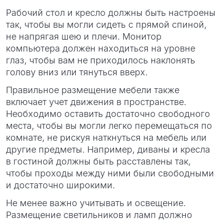
Рабочий стол и кресло должны быть настроены
так, чтобы вы могли сидеть с прямой спиной,
не напрягая шею и плечи. Монитор
компьютера должен находиться на уровне
глаз, чтобы вам не приходилось наклонять
голову вниз или тянуться вверх.
Правильное размещение мебели также
включает учет движения в пространстве.
Необходимо оставить достаточно свободного
места, чтобы вы могли легко перемещаться по
комнате, не рискуя наткнуться на мебель или
другие предметы. Например, диваны и кресла
в гостиной должны быть расставлены так,
чтобы проходы между ними были свободными
и достаточно широкими.
Не менее важно учитывать и освещение.
Размещение светильников и ламп должно