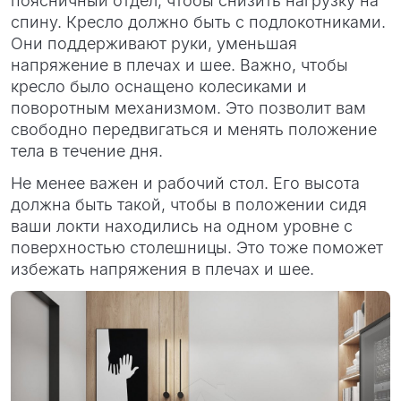
поясничный отдел, чтобы снизить нагрузку на
спину. Кресло должно быть с подлокотниками.
Они поддерживают руки, уменьшая
напряжение в плечах и шее. Важно, чтобы
кресло было оснащено колесиками и
поворотным механизмом. Это позволит вам
свободно передвигаться и менять положение
тела в течение дня.
Не менее важен и рабочий стол. Его высота
должна быть такой, чтобы в положении сидя
ваши локти находились на одном уровне с
поверхностью столешницы. Это тоже поможет
избежать напряжения в плечах и шее.