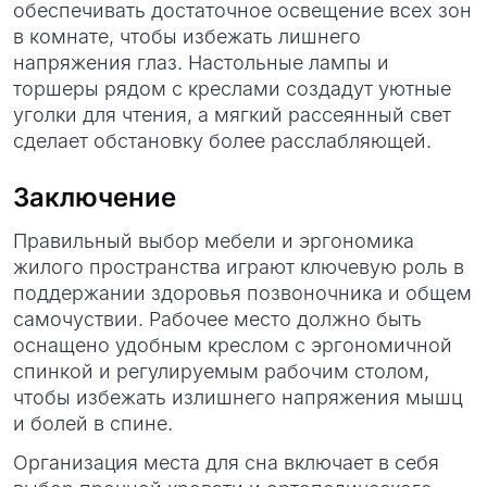
обеспечивать достаточное освещение всех зон
в комнате, чтобы избежать лишнего
напряжения глаз. Настольные лампы и
торшеры рядом с креслами создадут уютные
уголки для чтения, а мягкий рассеянный свет
сделает обстановку более расслабляющей.
Заключение
Правильный выбор мебели и эргономика
жилого пространства играют ключевую роль в
поддержании здоровья позвоночника и общем
самочуствии. Рабочее место должно быть
оснащено удобным креслом с эргономичной
спинкой и регулируемым рабочим столом,
чтобы избежать излишнего напряжения мышц
и болей в спине.
Организация места для сна включает в себя