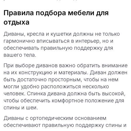
Правила подбора мебели для
отдыха
Диваны, кресла и кушетки должны не только
гармонично вписываться в интерьер, но и
обеспечивать правильную поддержку для
вашего тела.
При выборе диванов важно обратить внимание
на их конструкцию и материалы. Диван должен
быть достаточно просторным, чтобы на нем
могли удобно расположиться несколько
человек. Спинка дивана должна быть высокой,
чтобы обеспечить комфортное положение для
спины и шеи.
Диваны с ортопедическим основанием
обеспечивают правильную поддержку спины и