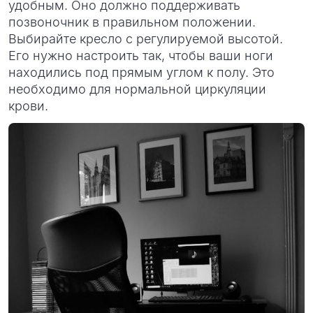
удобным. Оно должно поддерживать
позвоночник в правильном положении.
Выбирайте кресло с регулируемой высотой.
Его нужно настроить так, чтобы ваши ноги
находились под прямым углом к полу. Это
необходимо для нормальной циркуляции
крови.