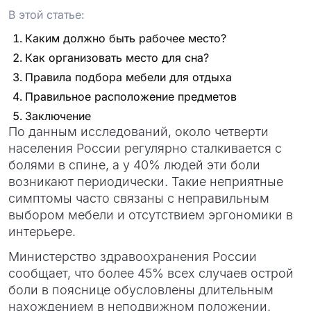
проект
В этой статье:
Каким должно быть рабочее место?
Как организовать место для сна?
Правила подбора мебели для отдыха
Правильное расположение предметов
Заключение
По данным исследований, около четверти
населения России регулярно сталкивается с
болями в спине, а у 40% людей эти боли
возникают периодически. Такие неприятные
симптомы часто связаны с неправильным
выбором мебели и отсутствием эргономики в
интерьере.
Министерство здравоохранения России
сообщает, что более 45% всех случаев острой
боли в пояснице обусловлены длительным
нахождением в неподвижном положении.