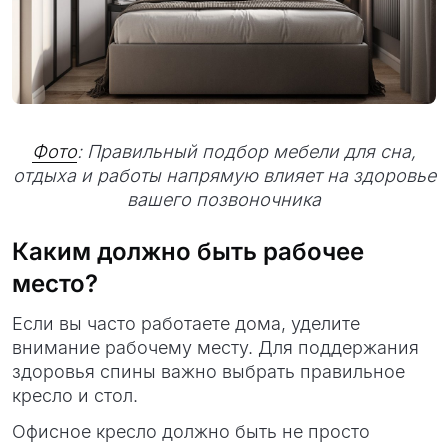
Фото
: Правильный подбор мебели для сна,
отдыха и работы напрямую влияет на здоровье
вашего позвоночника
Каким должно быть рабочее
место?
Если вы часто работаете дома, уделите
внимание рабочему месту. Для поддержания
здоровья спины важно выбрать правильное
кресло и стол.
Офисное кресло должно быть не просто