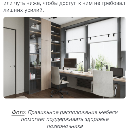
или чуть ниже, чтобы доступ к ним не требовал
лишних усилий.
Фото
: Правильное расположение мебели
помогает поддерживать здоровье
позвоночника