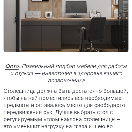
Фото
: Правильный подбор мебели для работы
и отдыха — инвестиция в здоровье вашего
позвоночника
Столешница должна быть достаточно большой,
чтобы на ней поместились все необходимые
предметы и оставалось место для свободного
передвижения рук. Лучше выбрать стол с
регулируемым углом наклона столешницы –
это уменьшит нагрузку на глаза и шею во