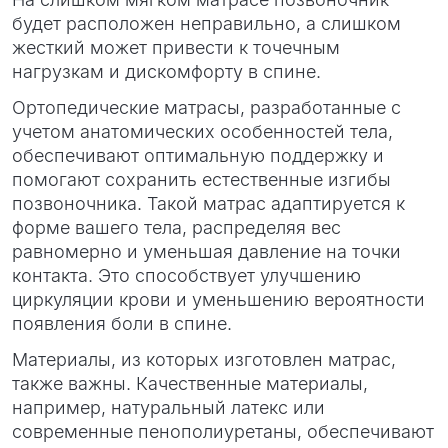
будет расположен неправильно, а слишком
жесткий может привести к точечным
нагрузкам и дискомфорту в спине.
Ортопедические матрасы, разработанные с
учетом анатомических особенностей тела,
обеспечивают оптимальную поддержку и
помогают сохранить естественные изгибы
позвоночника. Такой матрас адаптируется к
форме вашего тела, распределяя вес
равномерно и уменьшая давление на точки
контакта. Это способствует улучшению
циркуляции крови и уменьшению вероятности
появления боли в спине.
Материалы, из которых изготовлен матрас,
также важны. Качественные материалы,
например, натуральный латекс или
современные пенополиуретаны, обеспечивают