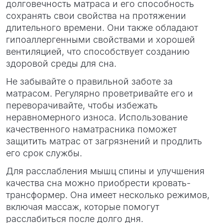
долговечность матраса и его способность
сохранять свои свойства на протяжении
длительного времени. Они также обладают
гипоаллергенными свойствами и хорошей
вентиляцией, что способствует созданию
здоровой среды для сна.
Не забывайте о правильной заботе за
матрасом. Регулярно проветривайте его и
переворачивайте, чтобы избежать
неравномерного износа. Использование
качественного наматрасника поможет
защитить матрас от загрязнений и продлить
его срок службы.
Для расслабления мышц спины и улучшения
качества сна можно приобрести кровать-
трансформер. Она имеет несколько режимов,
включая массаж, которые помогут
расслабиться после долго дня.