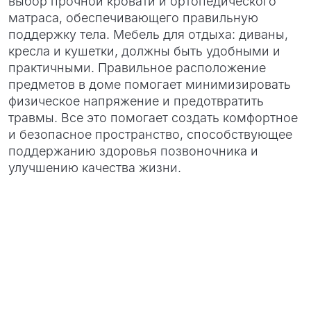
выбор прочной кровати и ортопедического
матраса, обеспечивающего правильную
поддержку тела. Мебель для отдыха: диваны,
кресла и кушетки, должны быть удобными и
практичными. Правильное расположение
предметов в доме помогает минимизировать
физическое напряжение и предотвратить
травмы. Все это помогает создать комфортное
и безопасное пространство, способствующее
поддержанию здоровья позвоночника и
улучшению качества жизни.