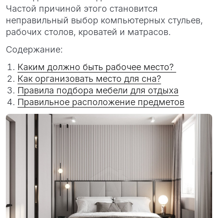
Частой причиной этого становится
неправильный выбор компьютерных стульев,
рабочих столов, кроватей и матрасов.
Содержание:
Каким должно быть рабочее место?
Как организовать место для сна?
Правила подбора мебели для отдыха
Правильное расположение предметов