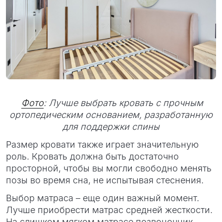
Фото
: Лучше выбрать кровать с прочным
ортопедическим основанием, разработанную
для поддержки спины
Размер кровати также играет значительную
роль. Кровать должна быть достаточно
просторной, чтобы вы могли свободно менять
позы во время сна, не испытывая стеснения.
Выбор матраса – еще один важный момент.
Лучше приобрести матрас средней жесткости.
На слишком мягком матрасе позвоночник