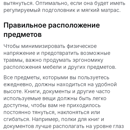
вытянуться. Оптимально, если она будет иметь
регулируемый подголовник и мягкий матрас.
Правильное расположение
предметов
Чтобы минимизировать физическое
напряжение и предотвратить возможные
травмы, важно продумать эргономику
расположения мебели и других предметов.
Все предметы, которыми вы пользуетесь
ежедневно, должны находиться на удобной
высоте. Книги, документы и другие часто
используемые вещи должны быть легко
доступны, чтобы вам не приходилось
постоянно тянуться, наклоняться или
сгибаться. Например, полки для книг и
документов лучше располагать на уровне глаз