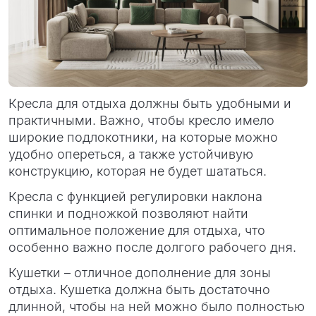
Кресла для отдыха должны быть удобными и
практичными. Важно, чтобы кресло имело
широкие подлокотники, на которые можно
удобно опереться, а также устойчивую
конструкцию, которая не будет шататься.
Кресла с функцией регулировки наклона
спинки и подножкой позволяют найти
оптимальное положение для отдыха, что
особенно важно после долгого рабочего дня.
Кушетки – отличное дополнение для зоны
отдыха. Кушетка должна быть достаточно
длинной, чтобы на ней можно было полностью