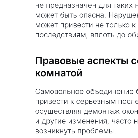
не предназначен для таких 
может быть опасна. Наруше
может привести не только к
последствиям, вплоть до о
Правовые аспекты с
комнатой
Самовольное объединение б
привести к серьезным посл
осуществляя демонтаж окон
и другие изменения, часто н
возникнуть проблемы.