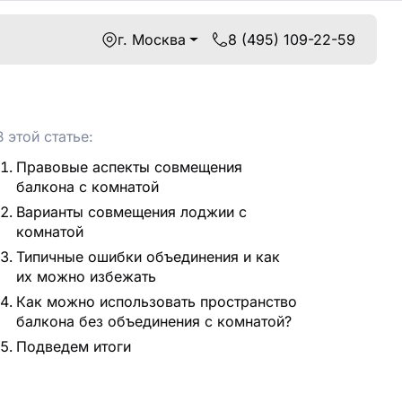
г. Москва
8 (495) 109-22-59
В этой статье:
Правовые аспекты совмещения
балкона с комнатой
Варианты совмещения лоджии с
комнатой
Типичные ошибки объединения и как
их можно избежать
Как можно использовать пространство
балкона без объединения с комнатой?
Подведем итоги