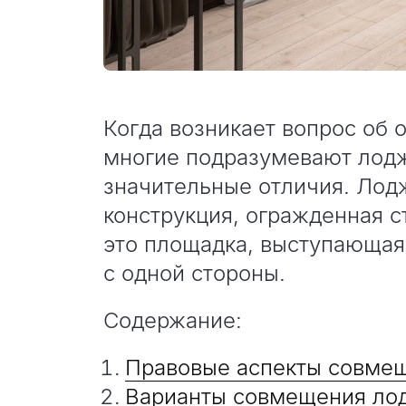
Когда возникает вопрос об 
многие подразумевают лодж
значительные отличия. Лод
конструкция, огражденная с
это площадка, выступающая 
с одной стороны.
Содержание:
Правовые аспекты совмещ
Варианты совмещения лод