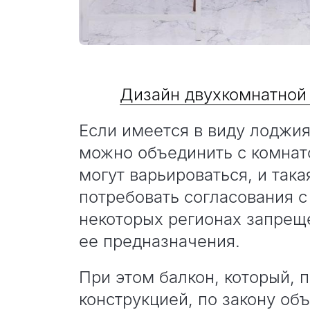
Дизайн двухкомнатной 
Если имеется в виду лоджия
можно объединить с комнат
могут варьироваться, и так
потребовать согласования с
некоторых регионах запрещ
ее предназначения.
При этом балкон, который, п
конструкцией, по закону об