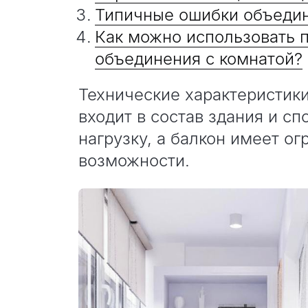
Типичные ошибки объедин
Как можно использовать п
объединения с комнатой?
Технические характеристики
входит в состав здания и 
нагрузку, а балкон имеет о
возможности.