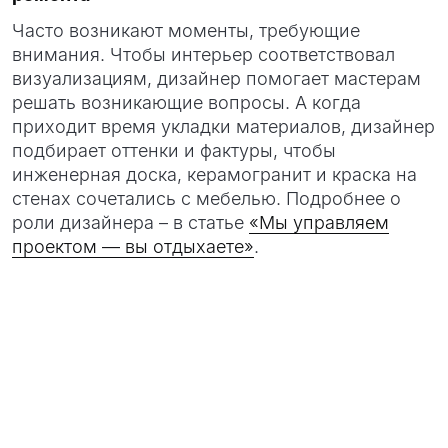
Часто возникают моменты, требующие
внимания. Чтобы интерьер соответствовал
визуализациям, дизайнер помогает мастерам
решать возникающие вопросы. А когда
приходит время укладки материалов, дизайнер
подбирает оттенки и фактуры, чтобы
инженерная доска, керамогранит и краска на
стенах сочетались с мебелью. Подробнее о
роли дизайнера – в статье
«Мы управляем
проектом — вы отдыхаете»
.