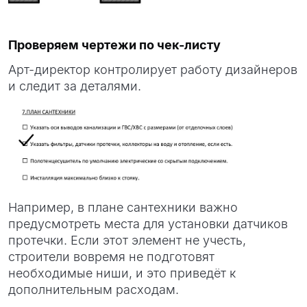
Проверяем чертежи по чек-листу
Арт-директор контролирует работу дизайнеров
и следит за деталями.
Например, в плане сантехники важно
предусмотреть места для установки датчиков
протечки. Если этот элемент не учесть,
строители вовремя не подготовят
необходимые ниши, и это приведёт к
дополнительным расходам.