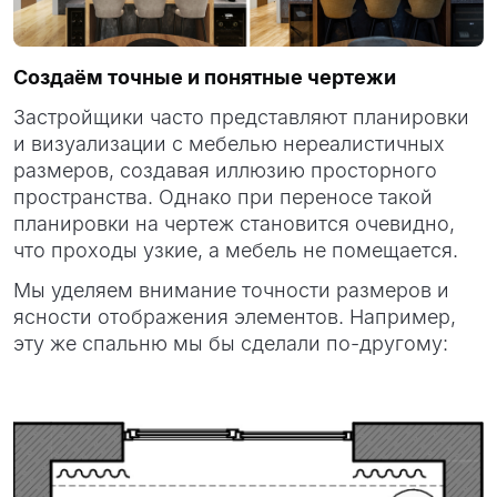
Создаём точные и понятные
чертежи
Застройщики часто представляют планировки
и визуализации с мебелью нереалистичных
размеров, создавая иллюзию просторного
пространства. Однако при переносе такой
планировки на чертеж становится очевидно,
что проходы узкие, а мебель не помещается.
Мы уделяем внимание точности размеров и
ясности отображения элементов. Например,
эту же спальню мы бы сделали по-другому: