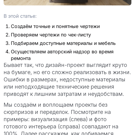
проект
В этой статье:
Создаём точные и понятные чертежи
Проверяем чертежи по чек-листу
Подбираем доступные материалы и мебель
Осуществляем авторский надзор во время
ремонта
Бывает так, что дизайн-проект выглядит круто
на бумаге, но его сложно реализовать в жизни.
Ошибки в размерах, недоступные материалы
или неподходящие технические решения
приводят к лишним затратам и неудобствам.
Мы создаём и воплощаем проекты без
сюрпризов и переделок. Посмотрите на
примеры: визуализация (слева) и фото
готового интерьера (справа) совпадают на
100%. Далее расскажем, как добиваемся