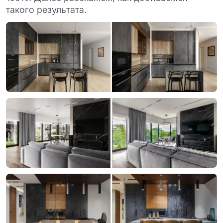
такого результата.