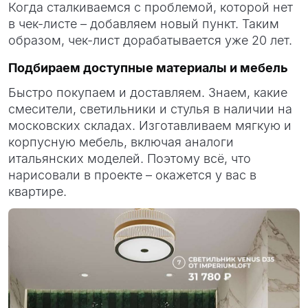
Когда сталкиваемся с проблемой, которой нет
в чек-листе – добавляем новый пункт. Таким
образом, чек-лист дорабатывается уже 20 лет.
Подбираем доступные материалы и мебель
Быстро покупаем и доставляем. Знаем, какие
смесители, светильники и стулья в наличии на
московских складах. Изготавливаем мягкую и
корпусную мебель, включая аналоги
итальянских моделей. Поэтому всё, что
нарисовали в проекте – окажется у вас в
квартире.