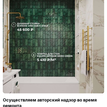
Осуществляем авторский надзор во время
ремонта