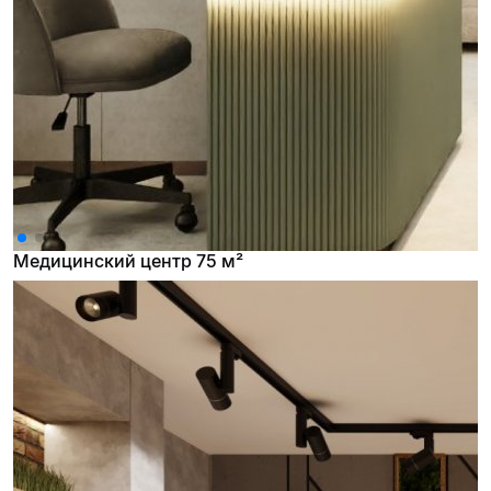
Медицинский центр 75 м²