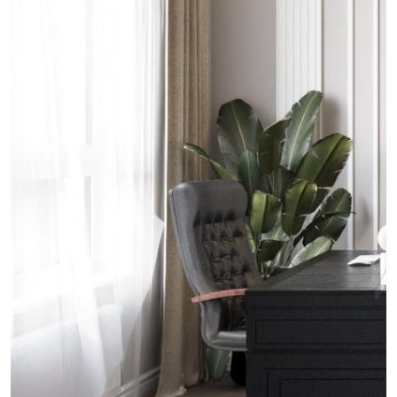
проект