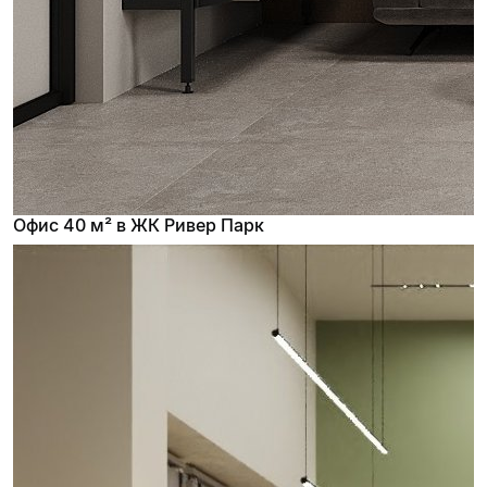
Офис 40 м² в ЖК Ривер Парк