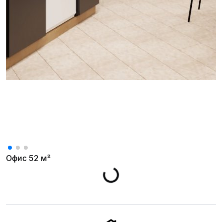
Посмотреть еще
Офис 52 м²