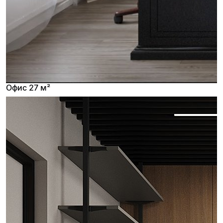
Офис 27 м²