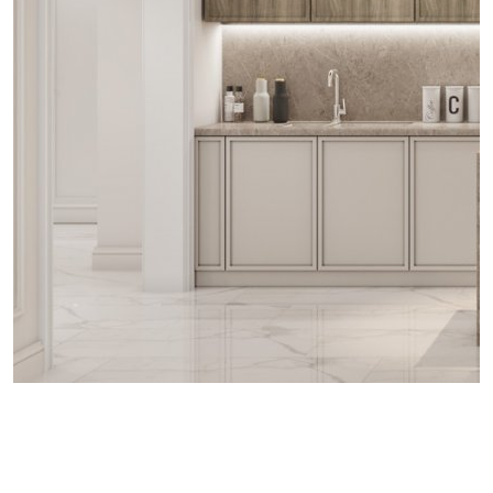
проект