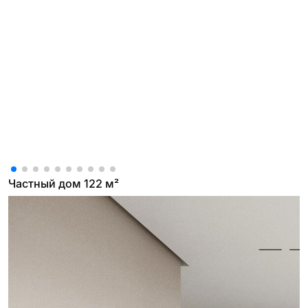
Частный дом 122 м²