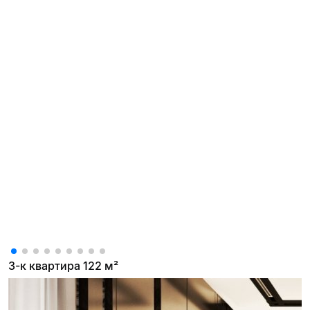
3-к квартира 122 м²