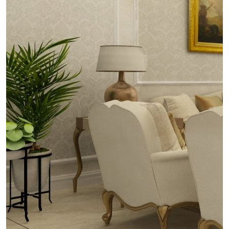
проект