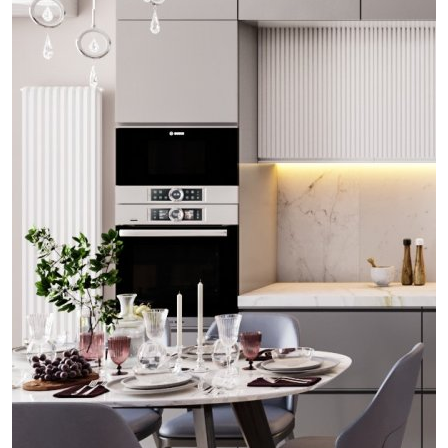
проект