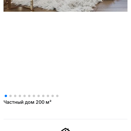
Частный дом 200 м²