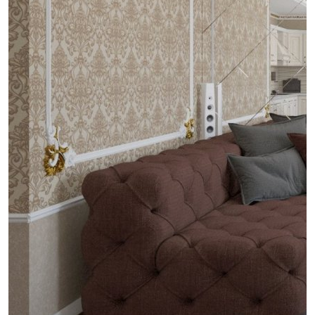
проект