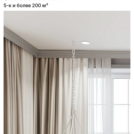
5-к и более 200 м²