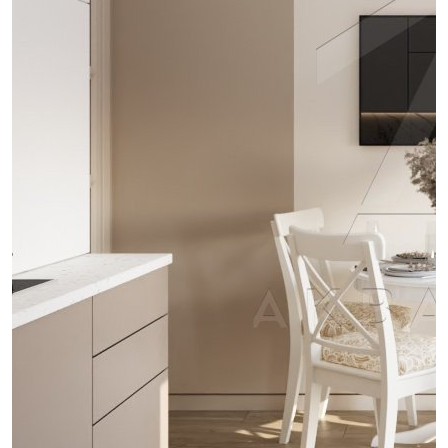
проект