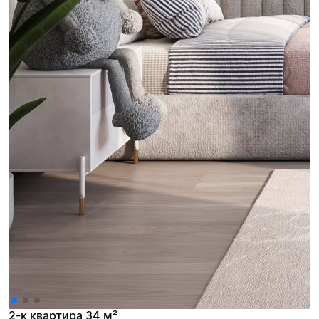
2-к квартира 34 м²