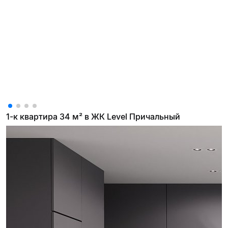
1-к квартира 34 м² в ЖК Level Причальный