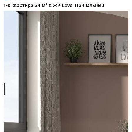
1-к квартира 34 м² в ЖК Level Причальный