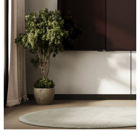
проект