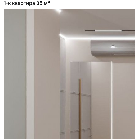
1-к квартира 35 м²