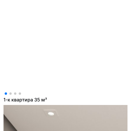
1-к квартира 35 м²