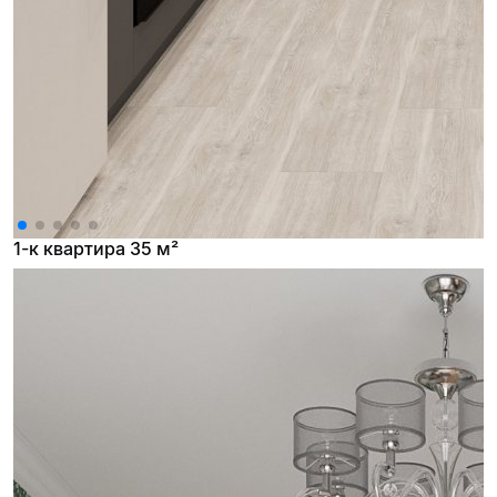
1-к квартира 35 м²