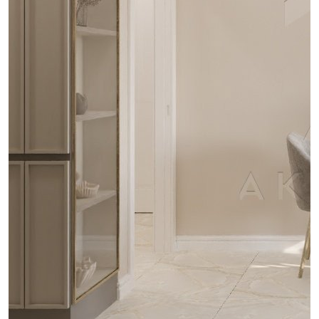
проект