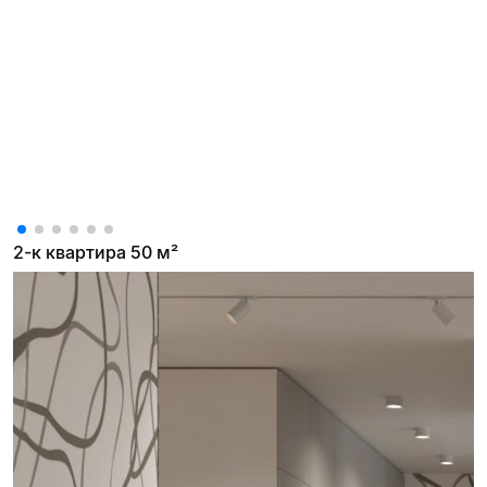
2-к квартира 50 м²