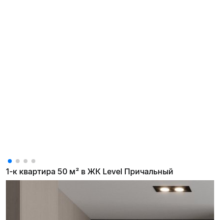
1-к квартира 50 м² в ЖК Level Причальный