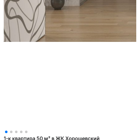
1-к квартира 50 м² в ЖК Хорошевский