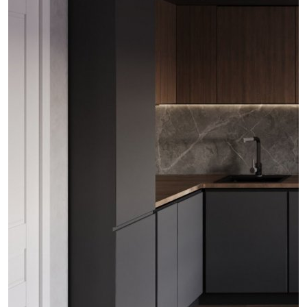
проект