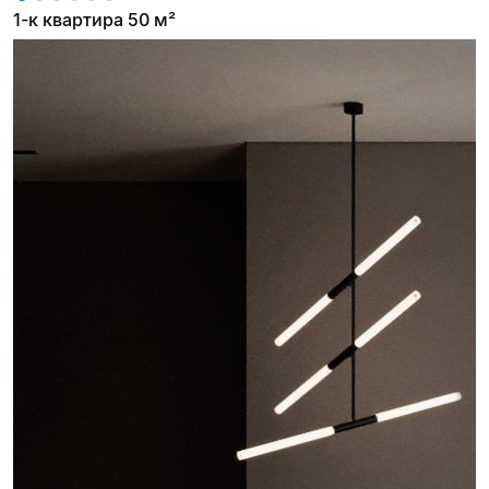
1-к квартира 50 м²