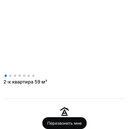
2-к квартира 59 м²
Перезвонить мне