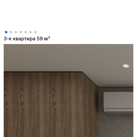
3-к квартира 59 м²