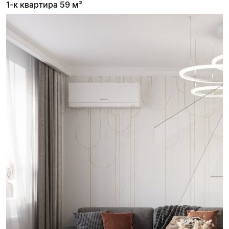
1-к квартира 59 м²