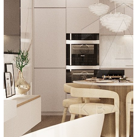
проект