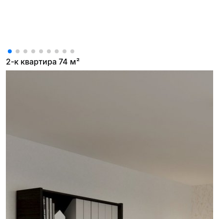
2-к квартира 74 м²