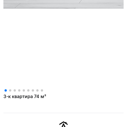
3-к квартира 74 м²