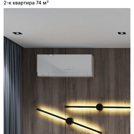
2-к квартира 74 м²