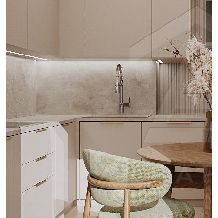
проект