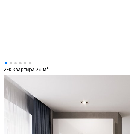
2-к квартира 76 м²