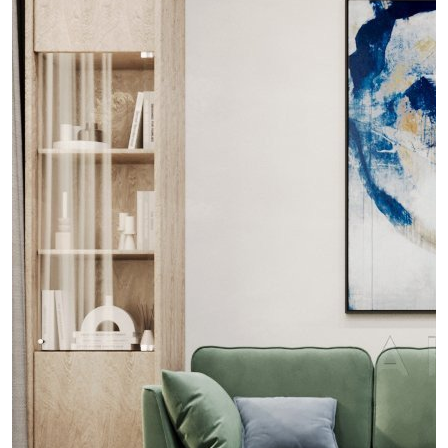
проект