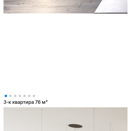
3-к квартира 76 м²