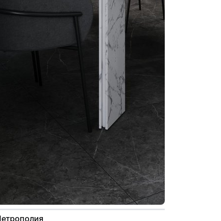
Метрополия