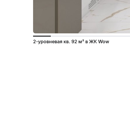
2-уровневая кв. 92 м² в ЖК Wow