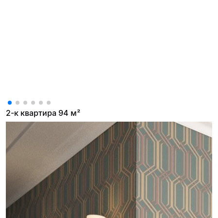
2-к квартира 94 м²