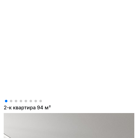
2-к квартира 94 м²