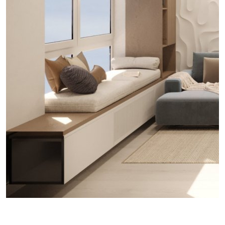
проект