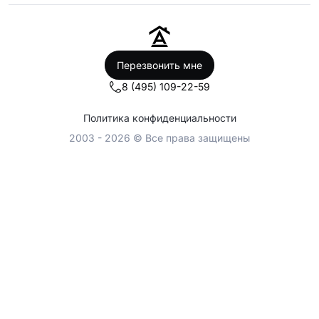
Перезвонить мне
8 (495) 109-22-59
Политика конфиденциальности
2003 - 2026 © Все права защищены