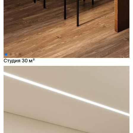
Студия 30 м²