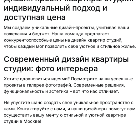
индивидуальный подход и
доступная цена
Мы создаем уникальные дизайн-проекты, учитывая ваши
пожелания и бюджет. Наша команда предлагает
конкурентоспособные цены на дизайн квартир студий,
чтобы каждый мог позволить себе уютное и стильное жилье.
Современный дизайн квартиры
студии: фото интерьера
Хотите вдохновиться идеями? Посмотрите наши успешные
проекты в галерее фотографий. Современные решения,
функциональность и эстетика – вот что нас отличает.
Не упустите шанс создать свое уникальное пространство с
нами. Контактируйте с нами, и наши дизайнеры помогут вам
осуществить вашу мечту о стильной и уютной квартире
студии в Москве!