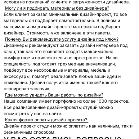
исходя из пожеланий клиента и загруженности дизайнера.
Могу ли я подбирать материалы без дизайнера?
Если клиент заказал минимальный дизайн-проект, то все
материалы он подбирает самостоятельно. В полном и
максимальном дизайн-проекте материалы подбирает
дизайнер. Стоимость уже включена в эти пакеты.
Почему Вы рекомендуете услугу дизайна под ключ?
Дизайнеры рекомендуют заказать дизайн интерьера под
ключ, так как это позволяет создать максимально
комфортное и привлекательное пространство. Наши
специалисты подготовят трехмерные визуализации,
подберут все необходимые материалы, мебель и
аксессуары, помогут реализовать любые ваши идеи и
пожелания. Дизайн получится именно такой? как его
планировал заказчик.
Где можно увидеть Ваши работы по дизайну?
Наша компания имеет портфолио из более 1000 проектов.
Все реализованные дизайн-проекты студий можно
посмотреть у нас на сайте.
Какая форма оплаты дизайн-проекта?
Дизайн-проект студии можно оплатить как наличным, так и
безналичным способом.