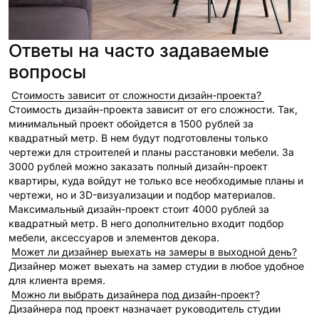
Ответы на часто задаваемые
вопросы
Стоимость зависит от сложности дизайн-проекта?
Стоимость дизайн-проекта зависит от его сложности. Так,
минимальный проект обойдется в 1500 рублей за
квадратный метр. В нем будут подготовлены только
чертежи для строителей и планы расстановки мебели. За
3000 рублей можно заказать полный дизайн-проект
квартиры, куда войдут не только все необходимые планы и
чертежи, но и 3D-визуализации и подбор материалов.
Максимальный дизайн-проект стоит 4000 рублей за
квадратный метр. В него дополнительно входит подбор
мебели, аксессуаров и элементов декора.
Может ли дизайнер выехать на замеры в выходной день?
Дизайнер может выехать на замер студии в любое удобное
для клиента время.
Можно ли выбрать дизайнера под дизайн-проект?
Дизайнера под проект назначает руководитель студии