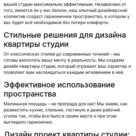
вашей студии максимально эффективным. Независимо от
того, имеется ли у вас балкон, наш опытный дизайнерский
коллектив создаст гармоничное пространство, в котором у
вас будет всё необходимое без потери комфорта.
Стильные решения для дизайна
квартиры студии
От классических стилей до современных течений – мы
готовы воплотить вашу мечту в реальность. Мы создаем
дизайн квартиры студии, который отражает ваш характер и
позволяет вам наслаждаться каждым мгновением в ней.
Эффективное использование
пространства
Маленькая площадь – не преграда для нас! Мы знаем, как
разместить кухню, спальню, гостиную и даже рабочий
уголок так, чтобы все было в своем месте и при этом
выглядело гармонично.
Дизайн проект квартиры студии: