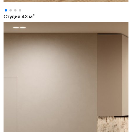
Студия 43 м²