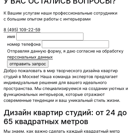
У ВАС ОСТАЛИСЬ ВОПРОСЫ?
К Вашим услугам наши профессиональные сотрудники
с большим опытом работы с интерьерами
8 (495) 109-22-59
имя
номер телефона
Отправляя данную форму, я даю согласие на обработку
персональных данных
Добро пожаловать в мир творческого дизайна квартир
студий в Москве! Наша команда экспертов предлагает
индивидуальные решения для вашего идеального
пространства. Мы специализируемся на создании уютных и
функциональных интерьеров, которые отражают
современные тенденции и ваш уникальный стиль жизни.
Дизайн квартир студий: от 24 до
65 квадратных метров
Мы знаем, как важно сделать каждый квадратный метр