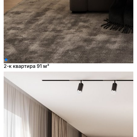
2-к квартира 91 м²