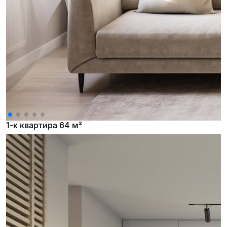
1-к квартира 64 м²