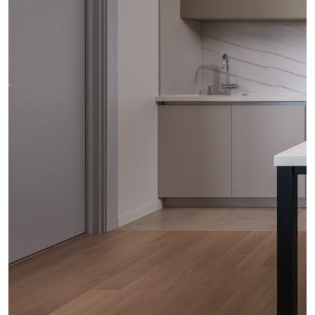
проект