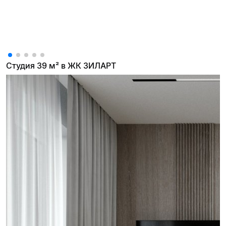
Студия 39 м² в ЖК ЗИЛАРТ