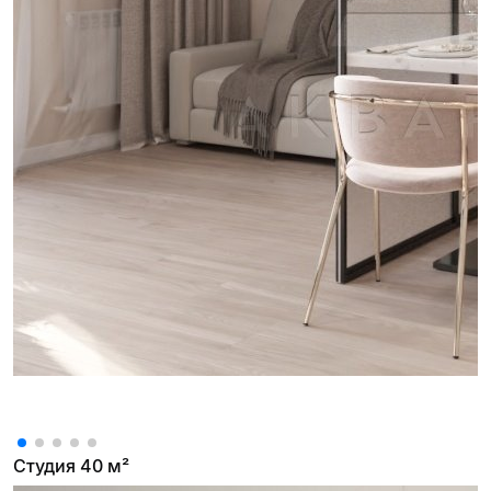
Студия 40 м²