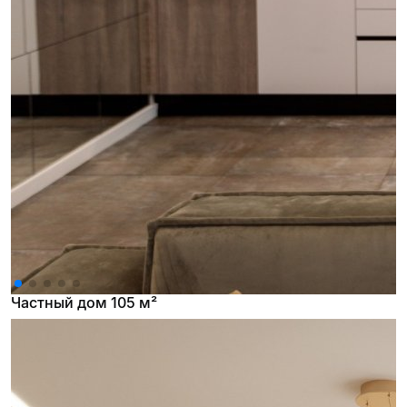
Частный дом 105 м²