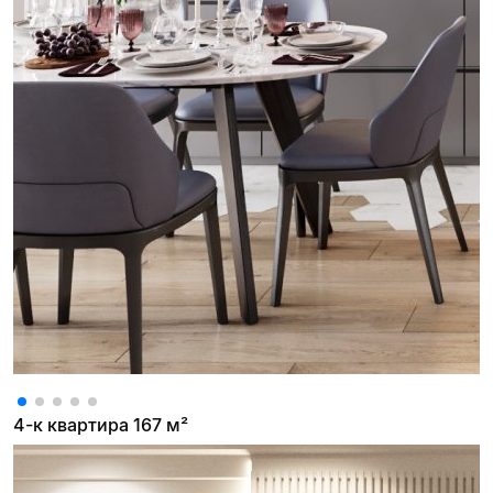
4-к квартира 167 м²