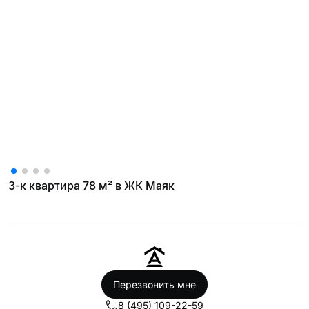
3-к квартира 78 м² в ЖК Маяк
Перезвонить мне
8 (495) 109-22-59