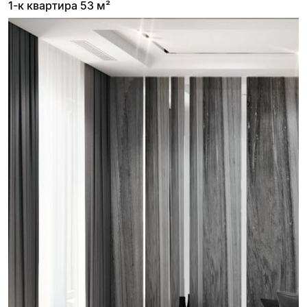
1-к квартира 53 м²