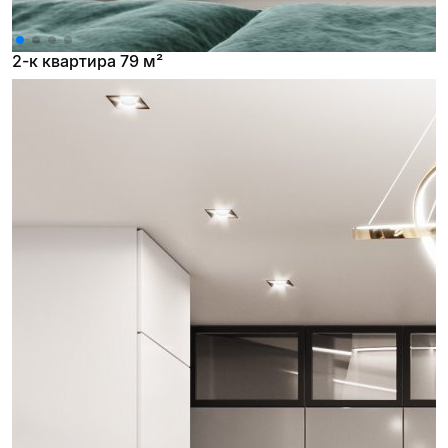
2-к квартира 79 м²