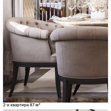
2-к квартира 87 м²