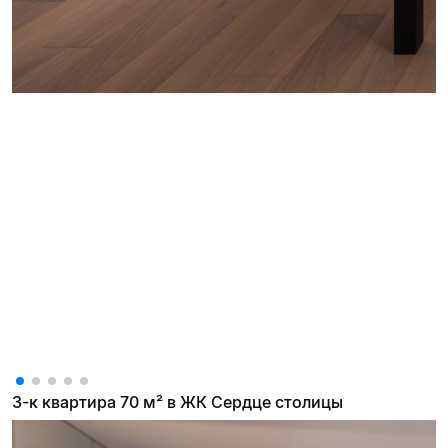
3-к квартира 70 м² в ЖК Сердце столицы