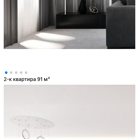
2-к квартира 91 м²