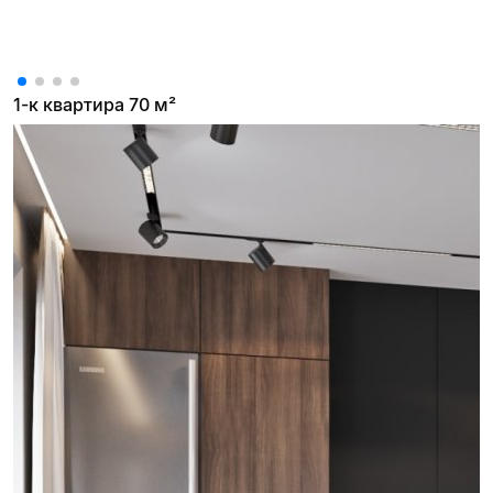
1-к квартира 70 м²