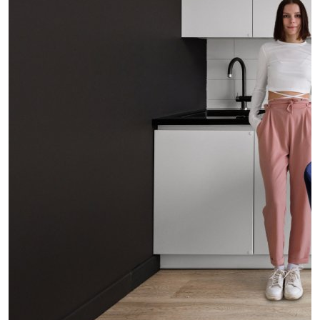
проект