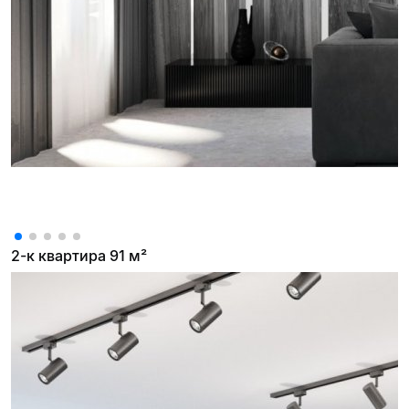
2-к квартира 91 м²