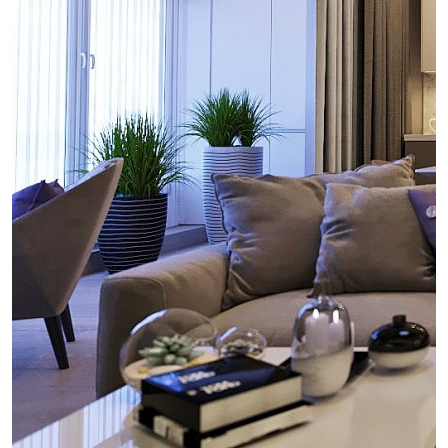
проект