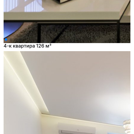
4-к квартира 126 м²