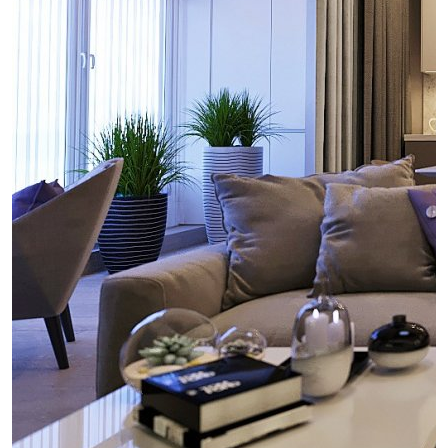
проект