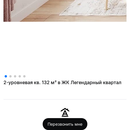
2-уровневая кв. 132 м² в ЖК Легендарный квартал
Перезвонить мне