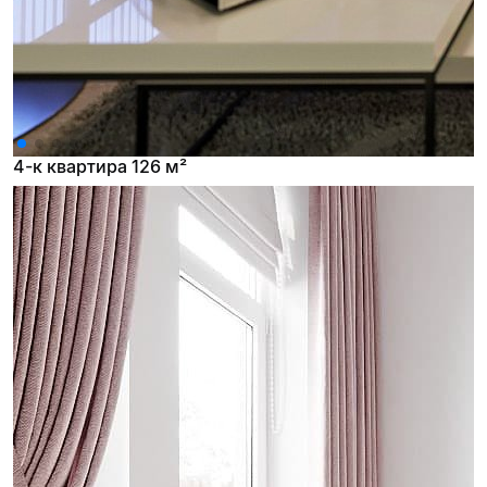
4-к квартира 126 м²