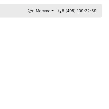
г. Москва
8 (495) 109-22-59