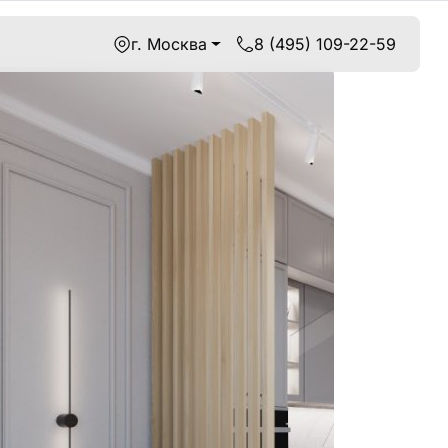
г. Москва
8 (495) 109-22-59