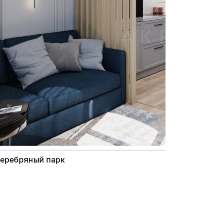
Серебряный парк