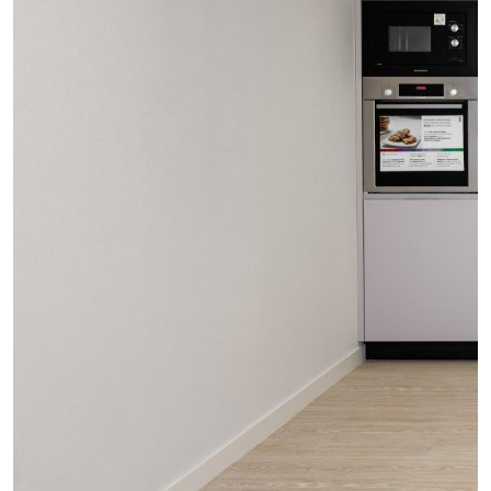
проект