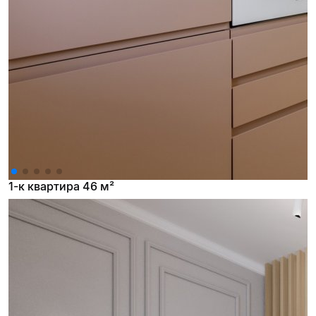
1-к квартира 46 м²