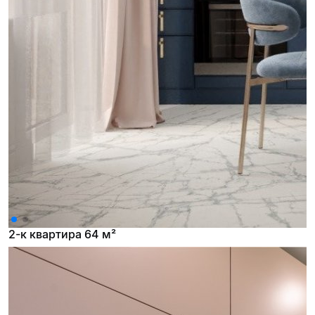
2-к квартира 64 м²