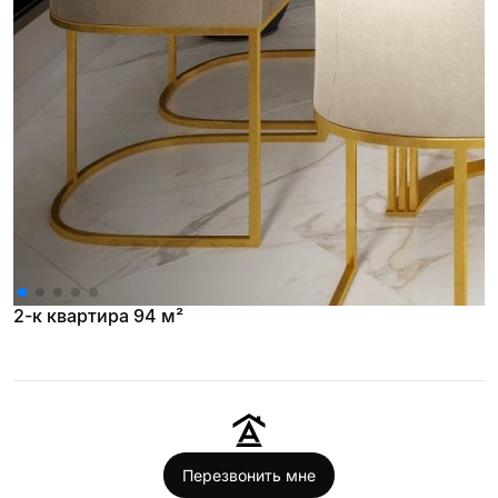
2-к квартира 94 м²
Перезвонить мне