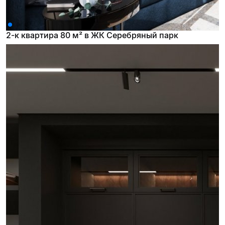
2-к квартира 80 м² в ЖК Серебряный парк