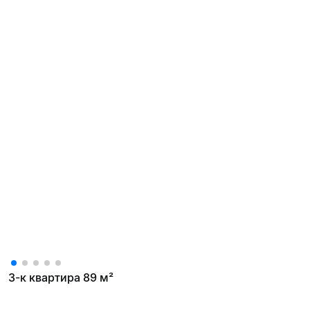
3-к квартира 89 м²