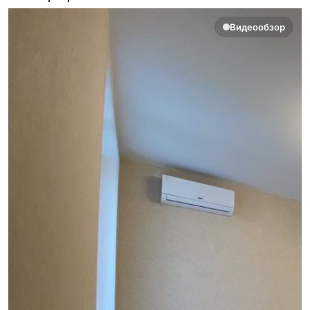
Видеообзор