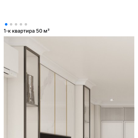
1-к квартира 50 м²