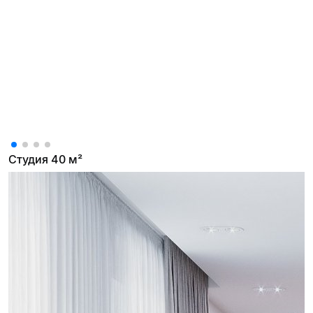
Студия 40 м²