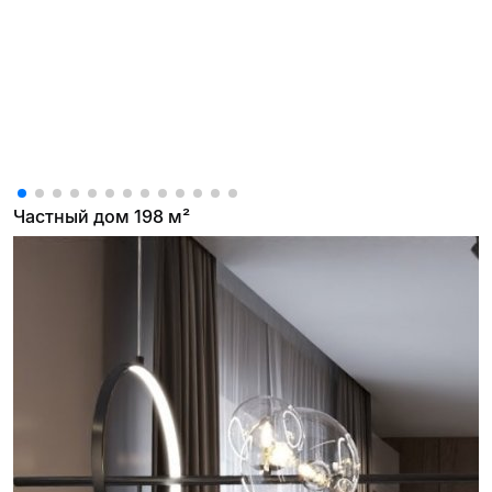
Частный дом 198 м²