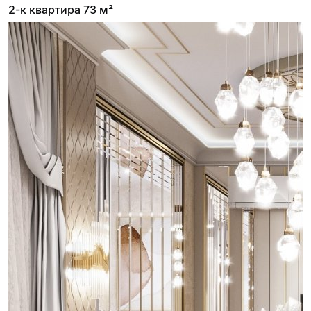
2-к квартира 73 м²