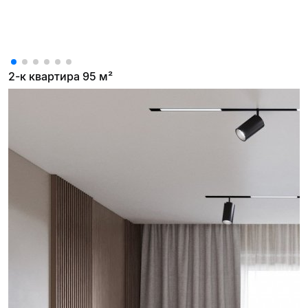
2-к квартира 95 м²