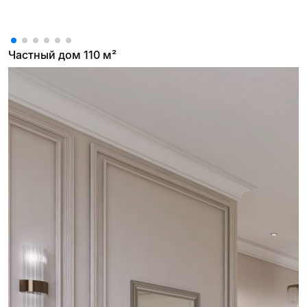
Частный дом 110 м²