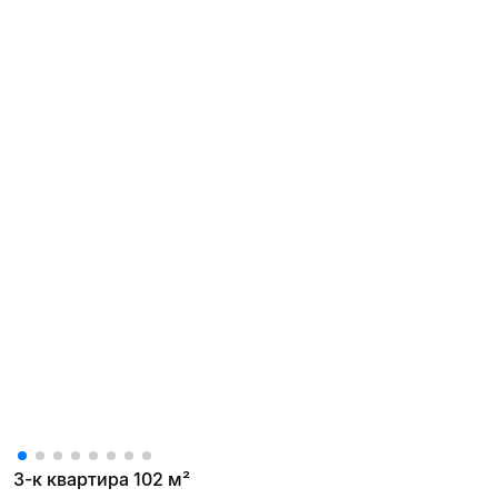
3-к квартира 102 м²