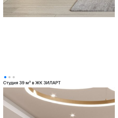
Студия 39 м² в ЖК ЗИЛАРТ