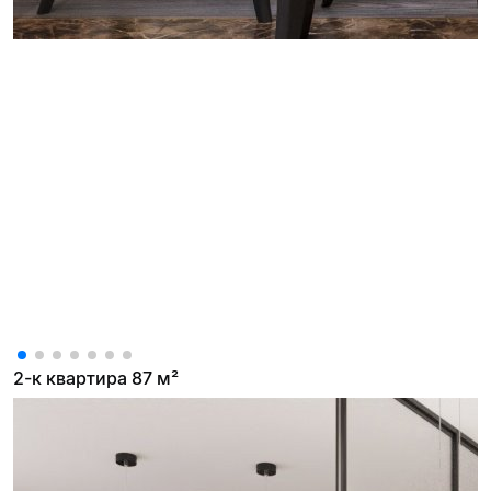
2-к квартира 87 м²