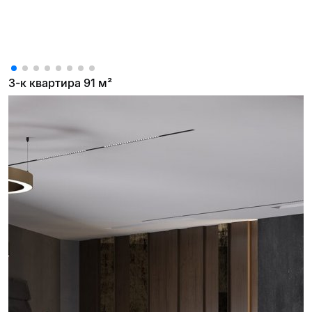
3-к квартира 91 м²