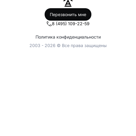
Перезвонить мне
8 (495) 109-22-59
Политика конфиденциальности
2003 - 2026 © Все права защищены