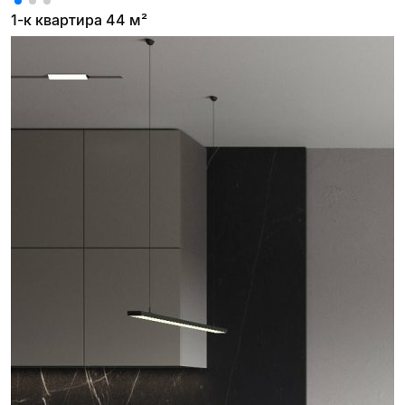
1-к квартира 44 м²