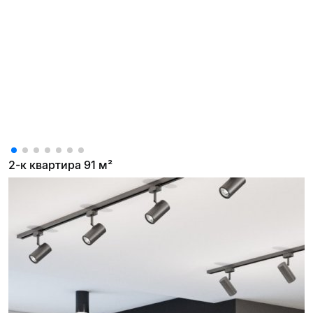
2-к квартира 91 м²