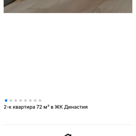
2-к квартира 72 м² в ЖК Династия