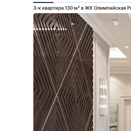
3-к квартира 130 м² в ЖК Олимпийская 