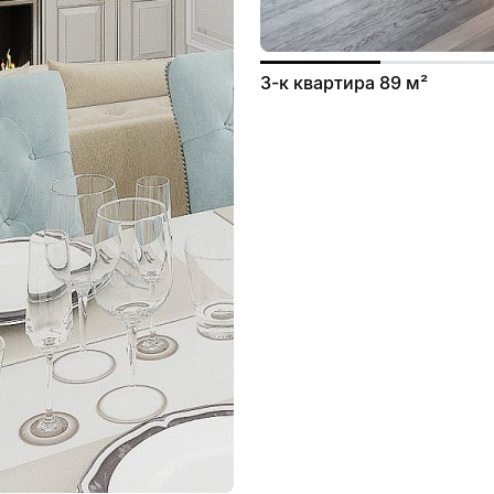
3-к квартира 89 м²