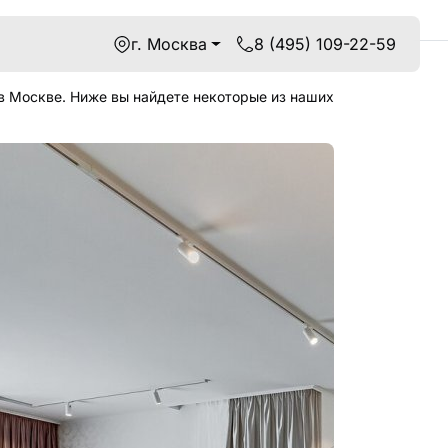
г. Москва
8 (495) 109-22-59
в Москве. Ниже вы найдете некоторые из наших