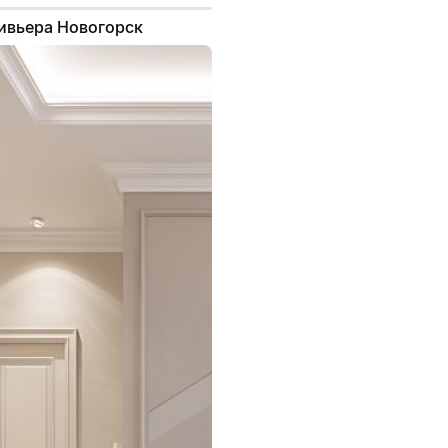
Ривьера Новогорск