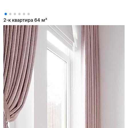
2-к квартира 64 м²