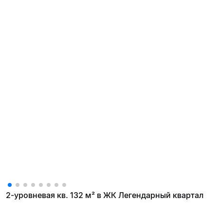
2-уровневая кв. 132 м² в ЖК Легендарный квартал