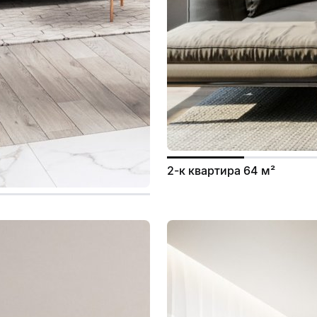
2-к квартира 64 м²