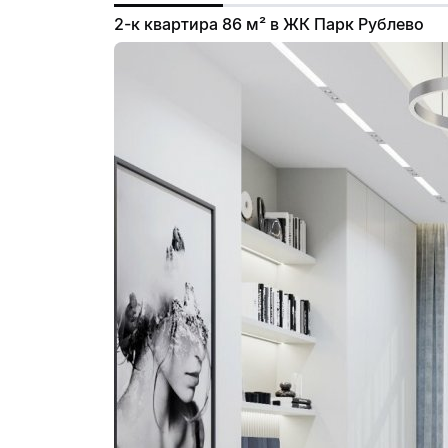
2-к квартира 86 м² в ЖК Парк Рублево