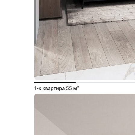
1-к квартира 55 м²