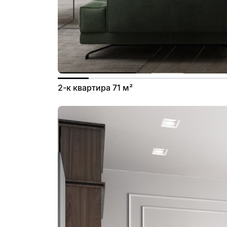
2-к квартира 71 м²