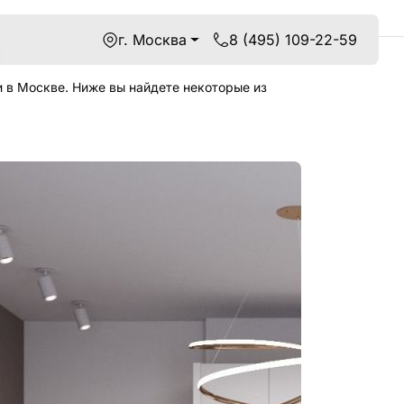
г. Москва
8 (495) 109-22-59
 в Москве. Ниже вы найдете некоторые из