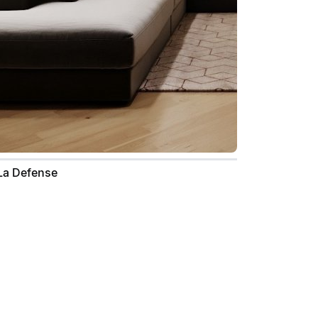
La Defense