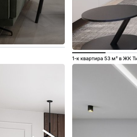
1-к квартира 53 м² в ЖК 