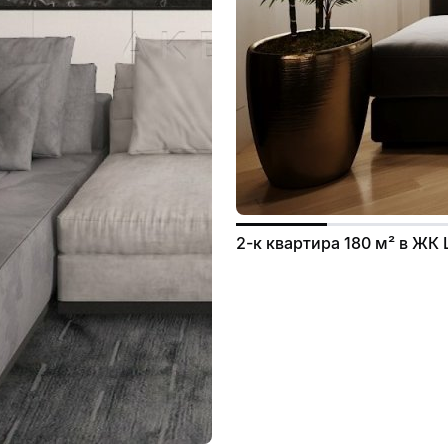
2-к квартира 180 м² в ЖК 