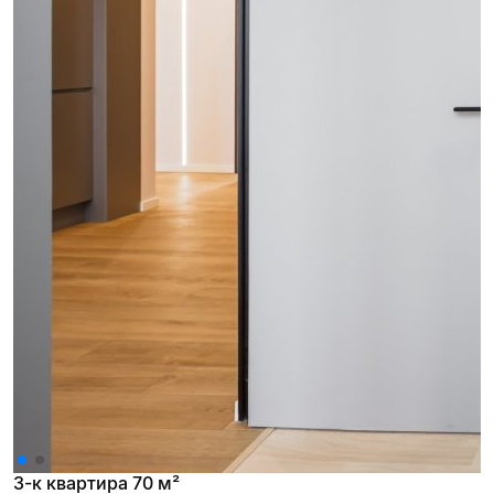
3-к квартира 70 м²