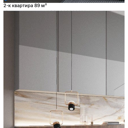
2-к квартира 89 м²