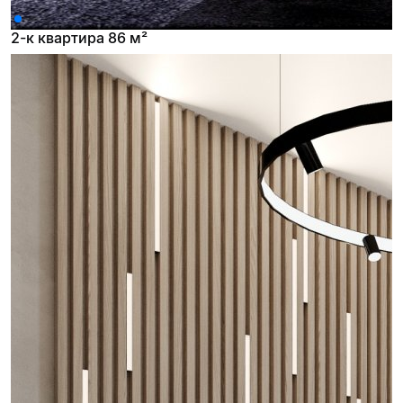
2-к квартира 86 м²