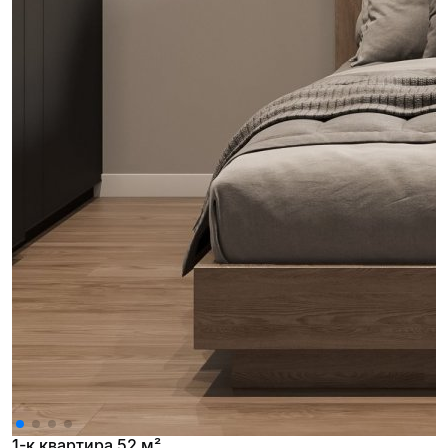
1-к квартира 52 м²