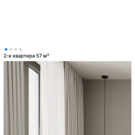
2-к квартира 57 м²