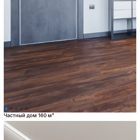
Частный дом 160 м²