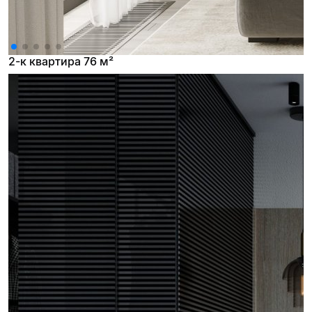
2-к квартира 76 м²