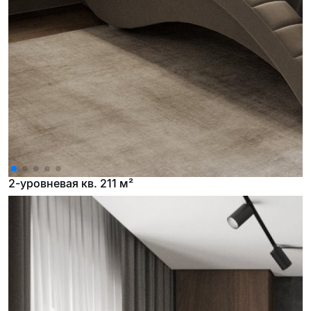
2-уровневая кв. 211 м²