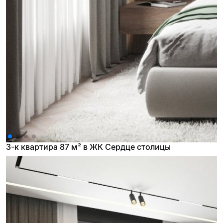
3-к квартира 87 м² в ЖК Сердце столицы