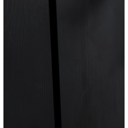
проект