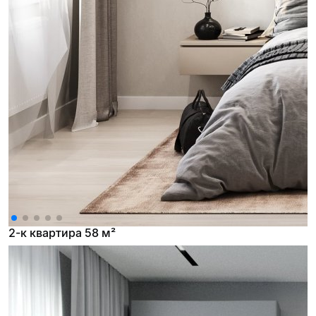
2-к квартира 58 м²