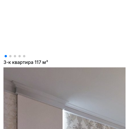
3-к квартира 117 м²