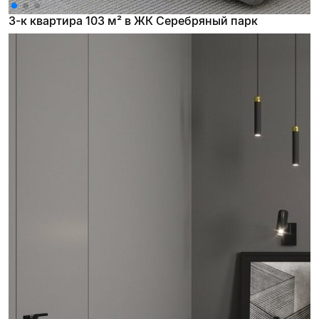
3-к квартира 103 м² в ЖК Серебряный парк