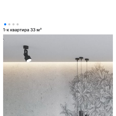
1-к квартира 33 м²