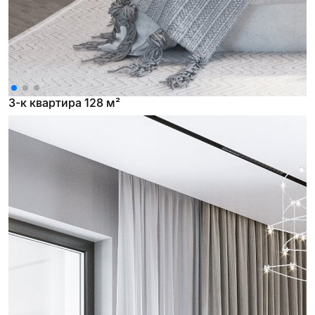
3-к квартира 128 м²