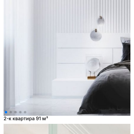
2-к квартира 91 м²