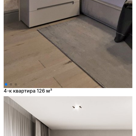
4-к квартира 126 м²