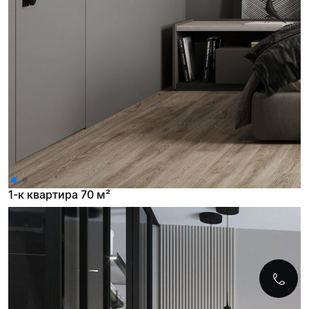
1-к квартира 70 м²