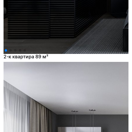
2-к квартира 89 м²