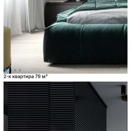
2-к квартира 79 м²