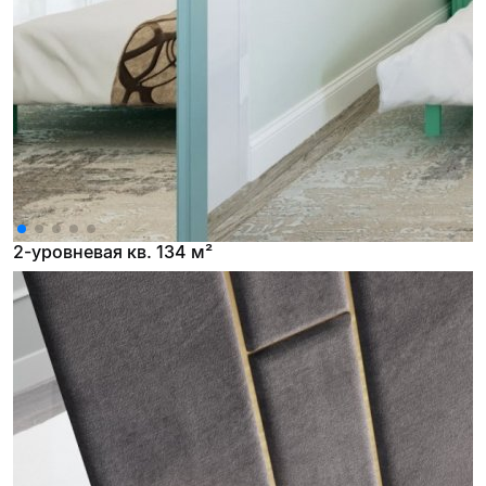
2-уровневая кв. 134 м²