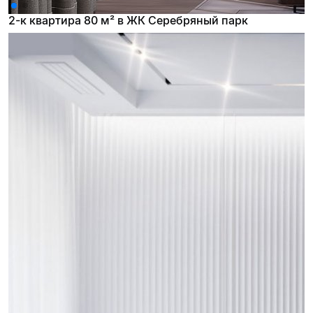
2-к квартира 80 м² в ЖК Серебряный парк