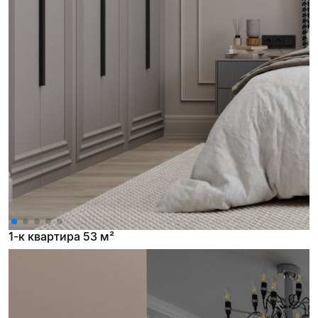
1-к квартира 53 м²