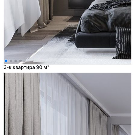
3-к квартира 90 м²