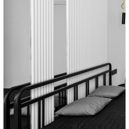
проект