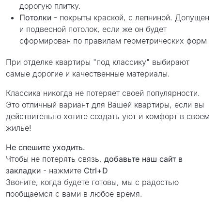
дорогую плитку.
Потолки
- покрыты краской, с лепниной. Допущен
и подвесной потолок, если же он будет
сформирован по правилам геометрических форм
При отделке квартиры "под классику" выбирают
самые дорогие и качественные материалы.
Классика никогда не потеряет своей популярности.
Это отличный вариант для Вашей квартиры, если вы
действительно хотите создать уют и комфорт в своем
жилье!
Не спешите уходить.
Чтобы не потерять связь,
добавьте наш сайт в
закладки
- нажмите
Ctrl+D
Звоните, когда будете готовы, мы с радостью
пообщаемся с вами в любое время.