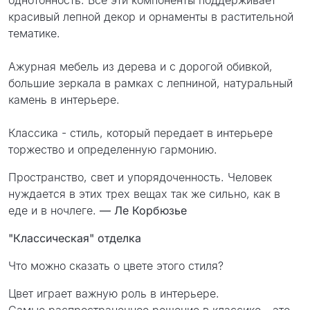
однотонность. Все эти компоненты поддерживает
красивый лепной декор и орнаменты в растительной
тематике.
Ажурная мебель из дерева и с дорогой обивкой,
большие зеркала в рамках с лепниной, натуральный
камень в интерьере.
Классика - стиль, который передает в интерьере
торжество и определенную гармонию.
Пространство, свет и упорядоченность. Человек
нуждается в этих трех вещах так же сильно, как в
еде и в ночлеге.
— Ле Корбюзье
"Классическая" отделка
Что можно сказать о цвете этого стиля?
Цвет играет важную роль в интерьере.