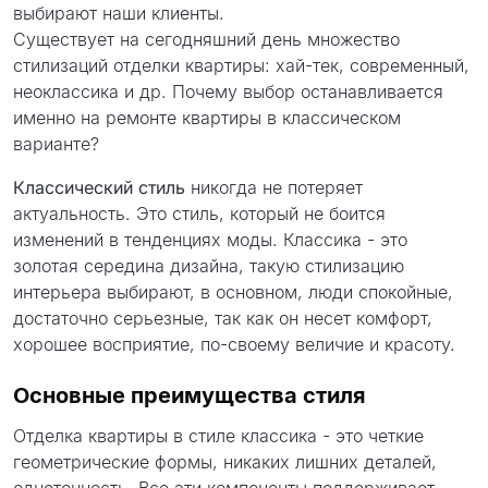
проект
выбирают наши клиенты.
Существует на сегодняшний день множество
стилизаций отделки квартиры: хай-тек, современный,
неоклассика и др. Почему выбор останавливается
именно на ремонте квартиры в классическом
варианте?
Классический стиль
никогда не потеряет
актуальность. Это стиль, который не боится
изменений в тенденциях моды. Классика - это
золотая середина дизайна, такую стилизацию
интерьера выбирают, в основном, люди спокойные,
достаточно серьезные, так как он несет комфорт,
хорошее восприятие, по-своему величие и красоту.
Основные преимущества стиля
Отделка квартиры в стиле классика - это четкие
геометрические формы, никаких лишних деталей,