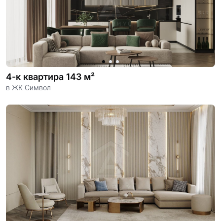
4-к квартира 143 м²
в ЖК Символ