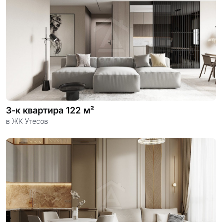
3-к квартира 122 м²
в ЖК Утесов