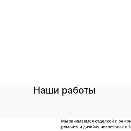
Наши работы
Мы занимаемся отделкой и ремонт
ремонту и дизайну новостроек в 