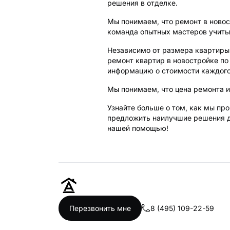
решения в отделке.
Мы понимаем, что ремонт в новос
команда опытных мастеров учитыв
Независимо от размера квартиры
ремонт квартир в новостройке по
информацию о стоимости каждого
Мы понимаем, что цена ремонта и
Узнайте больше о том, как мы пр
предложить наилучшие решения д
нашей помощью!
8 (495) 109-22-59
Перезвонить мне