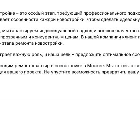
тройке – это особый этап, требующий профессионального подх
ает особенности каждой новостройки, чтобы сделать идеальну
, мы гарантируем индивидуальный подход и высокое качество 
 прозрачным и конкурентным ценам. В нашей компании клиент 
 этапа ремонта новостройки.
грает важную роль, и наша цель – предложить оптимальное соо
оводим ремонт квартир в новостройке в Москве. Мы готовы отве
ля вашего проекта. Не упустите возможность превратить вашу