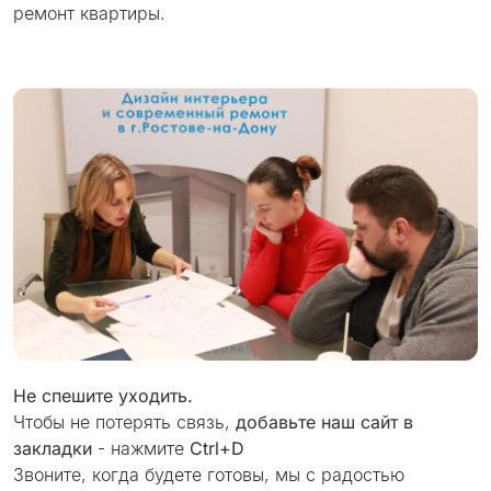
ремонт квартиры.
Не спешите уходить.
Чтобы не потерять связь,
добавьте наш сайт в
закладки
- нажмите
Ctrl+D
Звоните, когда будете готовы, мы с радостью