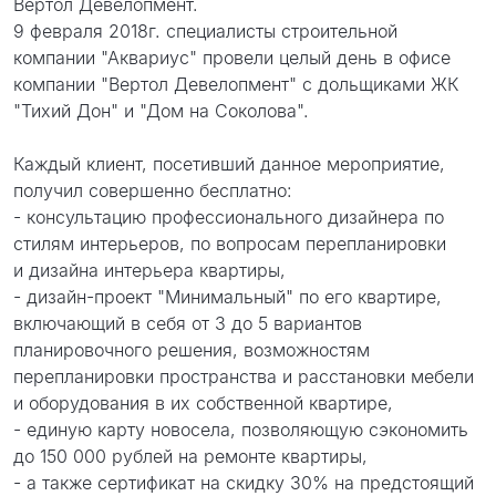
Вертол Девелопмент.
проект
9 февраля 2018г. специалисты строительной
компании "Аквариус" провели целый день в офисе
компании "Вертол Девелопмент" с дольщиками ЖК
"Тихий Дон" и "Дом на Соколова".
Каждый клиент, посетивший данное мероприятие,
получил совершенно бесплатно:
- консультацию профессионального дизайнера по
стилям интерьеров, по вопросам перепланировки
и дизайна интерьера квартиры,
- дизайн-проект "Минимальный" по его квартире,
включающий в себя от 3 до 5 вариантов
планировочного решения, возможностям
перепланировки пространства и расстановки мебели
и оборудования в их собственной квартире,
- единую карту новосела, позволяющую сэкономить
до 150 000 рублей на ремонте квартиры,
- а также сертификат на скидку 30% на предстоящий