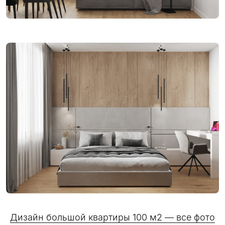
Дизайн большой квартиры 100 м2 — все фото