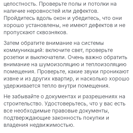
целостность. Проверьте полы и потолки на
наличие неровностей или дефектов.
Пройдитесь вдоль окон и убедитесь, что они
хорошо установлены, не имеют дефектов и не
пропускают сквозняков.
Затем обратите внимание на системы
коммуникаций: включите свет, проверьте
розетки и выключатели. Очень важно обратить
внимание на шумоизоляцию и теплоизоляцию
помещения. Проверьте, какие звуки проникают
извне и из других квартир, и насколько хорошо
удерживается тепло внутри помещения.
Не забывайте о документах и разрешениях на
строительство. Удостоверьтесь, что у вас есть
все необходимые правовые документы,
подтверждающие законность покупки и
владения недвижимостью.