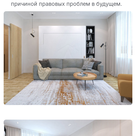
причиной правовых проблем в будущем.