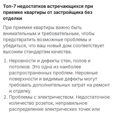
Топ-7 недостатков встречающихся при
приемке квартиры от застройщика без
отделки
При приемке квартиры важно быть
внимательным и требовательным, чтобы
предотвратить возможные проблемы и
убедиться, что ваш новый дом соответствует
высоким стандартам качества.
Неровности и дефекты стен, полов и
потолков. Это одна из наиболее
распространенных проблем. Неровные
поверхности и видимые дефекты могут
требовать дополнительных затрат на ремонт
и отделку.
Проблемы с электричеством. Недостаточное
количество розеток, неправильное
распределение электрических точек или