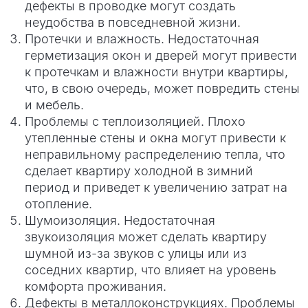
дефекты в проводке могут создать
неудобства в повседневной жизни.
Протечки и влажность. Недостаточная
герметизация окон и дверей могут привести
к протечкам и влажности внутри квартиры,
что, в свою очередь, может повредить стены
и мебель.
Проблемы с теплоизоляцией. Плохо
утепленные стены и окна могут привести к
неправильному распределению тепла, что
сделает квартиру холодной в зимний
период и приведет к увеличению затрат на
отопление.
Шумоизоляция. Недостаточная
звукоизоляция может сделать квартиру
шумной из-за звуков с улицы или из
соседних квартир, что влияет на уровень
комфорта проживания.
Дефекты в металлоконструкциях. Проблемы