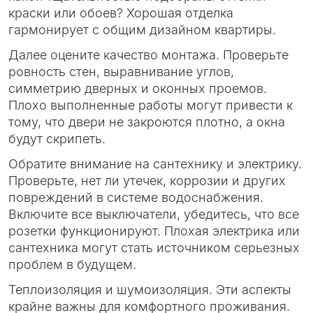
краски или обоев? Хорошая отделка
гармонирует с общим дизайном квартиры.
Далее оцените качество монтажа. Проверьте
ровность стен, выравнивание углов,
симметрию дверных и оконных проемов.
Плохо выполненные работы могут привести к
тому, что двери не закроются плотно, а окна
будут скрипеть.
Обратите внимание на сантехнику и электрику.
Проверьте, нет ли утечек, коррозии и других
повреждений в системе водоснабжения.
Включите все выключатели, убедитесь, что все
розетки функционируют. Плохая электрика или
сантехника могут стать источником серьезных
проблем в будущем.
Теплоизоляция и шумоизоляция. Эти аспекты
крайне важны для комфортного проживания.