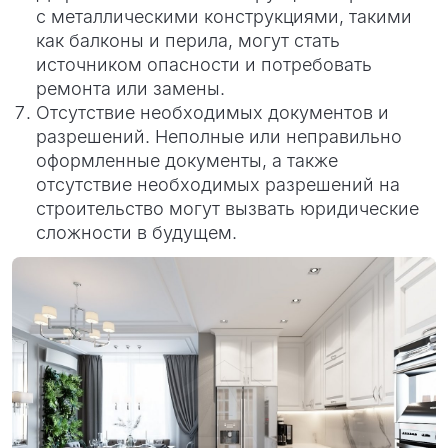
с металлическими конструкциями, такими
как балконы и перила, могут стать
источником опасности и потребовать
ремонта или замены.
Отсутствие необходимых документов и
разрешений. Неполные или неправильно
оформленные документы, а также
отсутствие необходимых разрешений на
строительство могут вызвать юридические
сложности в будущем.