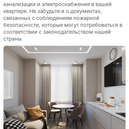
канализации и электроснабжения в вашей
квартире. Не забудьте и о документах,
связанных с соблюдением пожарной
безопасности, которые могут потребоваться в
соответствии с законодательством нашей
страны.