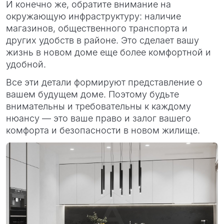
И конечно же, обратите внимание на
окружающую инфраструктуру: наличие
магазинов, общественного транспорта и
других удобств в районе. Это сделает вашу
жизнь в новом доме еще более комфортной и
удобной.
Все эти детали формируют представление о
вашем будущем доме. Поэтому будьте
внимательны и требовательны к каждому
нюансу — это ваше право и залог вашего
комфорта и безопасности в новом жилище.