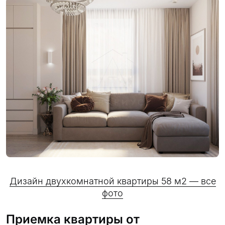
Дизайн двухкомнатной квартиры 58 м2 — все
фото
Приемка квартиры от