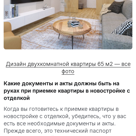
Дизайн двухкомнатной квартиры 65 м2 — все
фото
Какие документы и акты должны быть на
руках при приемке квартиры в новостройке с
отделкой
Когда вы готовитесь к приемке квартиры в
новостройке с отделкой, убедитесь, что у вас
есть все необходимые документы и акты.
Прежде всего, это технический паспорт