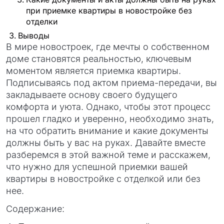
при приемке квартиры в новостройке без
отделки
Выводы
В мире новостроек, где мечты о собственном
доме становятся реальностью, ключевым
моментом является приемка квартиры.
Подписываясь под актом приема-передачи, вы
закладываете основу своего будущего
комфорта и уюта. Однако, чтобы этот процесс
прошел гладко и уверенно, необходимо знать,
на что обратить внимание и какие документы
должны быть у вас на руках. Давайте вместе
разберемся в этой важной теме и расскажем,
что нужно для успешной приемки вашей
квартиры в новостройке с отделкой или без
нее.
Содержание: