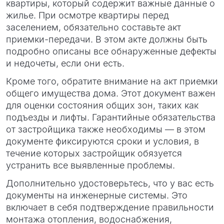
квартиры, который содержит важные данные о
жилье. При осмотре квартиры перед
заселением, обязательно составьте акт
приемки-передачи. В этом акте должны быть
подробно описаны все обнаруженные дефекты
и недочеты, если они есть.
Кроме того, обратите внимание на акт приемки
общего имущества дома. Этот документ важен
для оценки состояния общих зон, таких как
подъезды и лифты. Гарантийные обязательства
от застройщика также необходимы — в этом
документе фиксируются сроки и условия, в
течение которых застройщик обязуется
устранить все выявленные проблемы.
Дополнительно удостоверьтесь, что у вас есть
документы на инженерные системы. Это
включает в себя подтверждение правильности
монтажа отопления, водоснабжения,