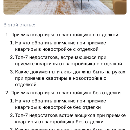
проект
В этой статье:
Приемка квартиры от застройщика с отделкой
На что обратить внимание при приемке
квартиры в новостройке с отделкой
Топ-7 недостатков, встречающихся при
приемке квартиры от застройщика с отделкой
Какие документы и акты должны быть на руках
при приемке квартиры в новостройке с
отделкой
Приемка квартиры от застройщика без отделки
На что обратить внимание при приемке
квартиры в новостройке без отделки
Топ-7 недостатков встречающихся при приемке
квартиры от застройщика без отделки
Какие документы и акты должны быть на руках