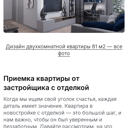
Дизайн двухкомнатной квартиры 81 м2 — все
фото
Приемка квартиры от
застройщика с отделкой
Когда мы ищем свой уголок счастья, каждая
деталь имеет значение. Квартира в
новостройке с отделкой — это большой шаг, и
нам важно, чтобы он был уверенным и
беззаботным. Давайте рассмотрим, на что