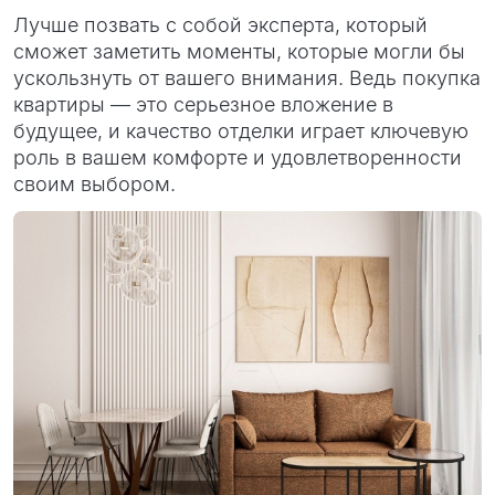
Лучше позвать с собой эксперта, который
сможет заметить моменты, которые могли бы
ускользнуть от вашего внимания. Ведь покупка
квартиры — это серьезное вложение в
будущее, и качество отделки играет ключевую
роль в вашем комфорте и удовлетворенности
своим выбором.