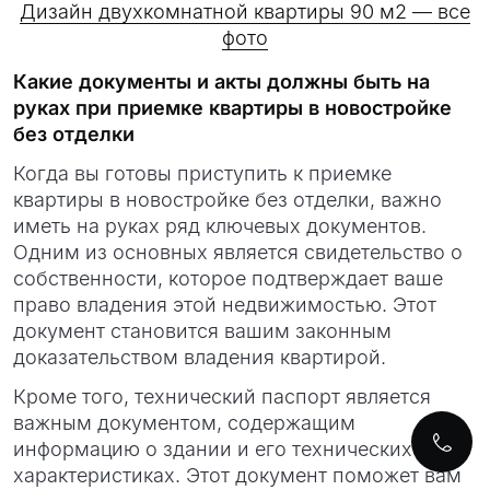
Дизайн двухкомнатной квартиры 90 м2 — все
фото
Какие документы и акты должны быть на
руках при приемке квартиры в новостройке
без отделки
Когда вы готовы приступить к приемке
квартиры в новостройке без отделки, важно
иметь на руках ряд ключевых документов.
Одним из основных является свидетельство о
собственности, которое подтверждает ваше
право владения этой недвижимостью. Этот
документ становится вашим законным
доказательством владения квартирой.
Кроме того, технический паспорт является
важным документом, содержащим
информацию о здании и его технических
характеристиках. Этот документ поможет вам