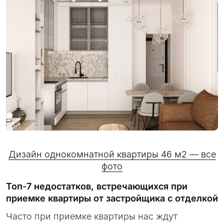
Дизайн однокомнатной квартиры 46 м2 — все
фото
Топ-7 недостатков, встречающихся при
приемке квартиры от застройщика с отделкой
Часто при приемке квартиры нас ждут