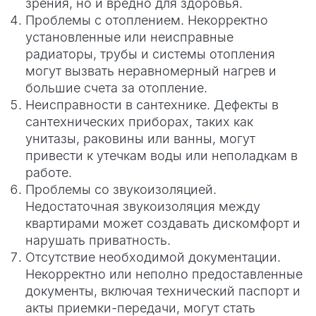
зрения, но и вредно для здоровья.
Проблемы с отоплением. Некорректно
установленные или неисправные
радиаторы, трубы и системы отопления
могут вызвать неравномерный нагрев и
большие счета за отопление.
Неисправности в сантехнике. Дефекты в
сантехнических приборах, таких как
унитазы, раковины или ванны, могут
привести к утечкам воды или неполадкам в
работе.
Проблемы со звукоизоляцией.
Недостаточная звукоизоляция между
квартирами может создавать дискомфорт и
нарушать приватность.
Отсутствие необходимой документации.
Некорректно или неполно предоставленные
документы, включая технический паспорт и
акты приемки-передачи, могут стать