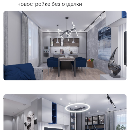
новостройке без отделки