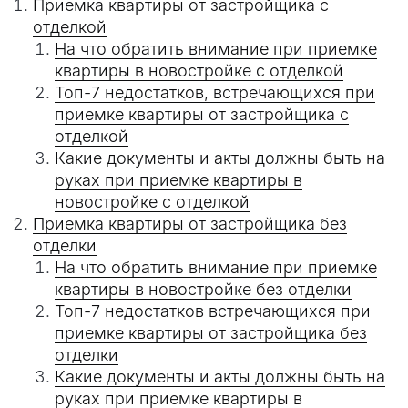
Приемка квартиры от застройщика с
отделкой
На что обратить внимание при приемке
квартиры в новостройке с отделкой
Топ-7 недостатков, встречающихся при
приемке квартиры от застройщика с
отделкой
Какие документы и акты должны быть на
руках при приемке квартиры в
новостройке с отделкой
Приемка квартиры от застройщика без
отделки
На что обратить внимание при приемке
квартиры в новостройке без отделки
Топ-7 недостатков встречающихся при
приемке квартиры от застройщика без
отделки
Какие документы и акты должны быть на
руках при приемке квартиры в