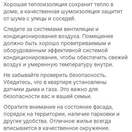
Хорошая теплоизоляция сохранит тепло в
доме, а качественная шумоизоляция защитит
от шума с улицы и соседей.
Следите за системами вентиляции и
кондиционирования воздуха. Помещение
должно быть хорошо проветриваемым и
оборудованным эффективной системой
кондиционирования, чтобы обеспечить свежий
воздух и умеренную температуру внутри.
Не забывайте проверить безопасность.
Убедитесь, что в квартире установлены
датчики дыма и газа. Это важно для
безопасности вас и вашей семьи.
Обратите внимание на состояние фасада,
порядок на территории, наличие парковки и
другие удобства. Отличное жилье всегда
вписывается в качественное окружение.