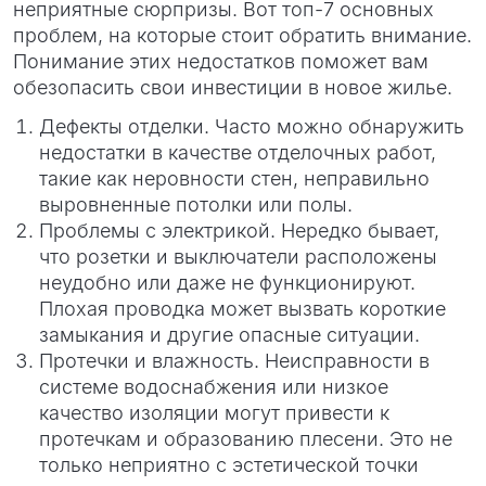
неприятные сюрпризы. Вот топ-7 основных
проблем, на которые стоит обратить внимание.
Понимание этих недостатков поможет вам
обезопасить свои инвестиции в новое жилье.
Дефекты отделки. Часто можно обнаружить
недостатки в качестве отделочных работ,
такие как неровности стен, неправильно
выровненные потолки или полы.
Проблемы с электрикой. Нередко бывает,
что розетки и выключатели расположены
неудобно или даже не функционируют.
Плохая проводка может вызвать короткие
замыкания и другие опасные ситуации.
Протечки и влажность. Неисправности в
системе водоснабжения или низкое
качество изоляции могут привести к
протечкам и образованию плесени. Это не
только неприятно с эстетической точки