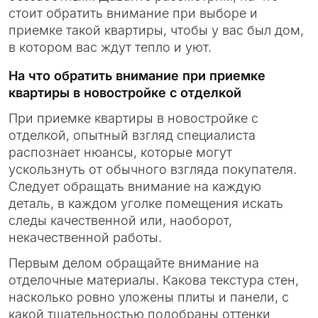
стоит обратить внимание при выборе и
приемке такой квартиры, чтобы у вас был дом,
в котором вас ждут тепло и уют.
На что обратить внимание при приемке
квартиры в новостройке с отделкой
При приемке квартиры в новостройке с
отделкой, опытный взгляд специалиста
распознает нюансы, которые могут
ускользнуть от обычного взгляда покупателя.
Следует обращать внимание на каждую
деталь, в каждом уголке помещения искать
следы качественной или, наоборот,
некачественной работы.
Первым делом обращайте внимание на
отделочные материалы. Какова текстура стен,
насколько ровно уложены плиты и панели, с
какой тщательностью подобраны оттенки