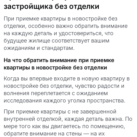
застройщика без отделки
При приемке квартиры в новостройке без
отделки, особенно важно обратить внимание
на каждую деталь и удостовериться, что
будущее жилище соответствует вашим
ожиданиям и стандартам.
На что обратить внимание при приемке
квартиры в новостройке без отделки
Когда вы впервые входите в новую квартиру в
новостройке без отделки, чувство радости и
волнения переплетается с ожиданием
исследования каждого уголка пространства.
При приемке квартиры с не завершенной
внутренней отделкой, каждая деталь важна. По
мере того как вы двигаетесь по помещению,
обратите внимание на стены — на их