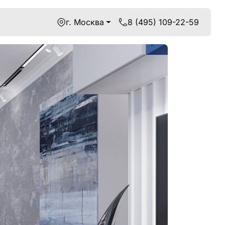
г. Москва
8 (495) 109-22-59