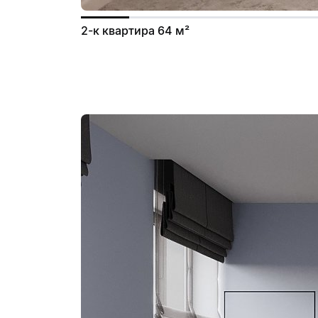
2-к квартира 64 м²