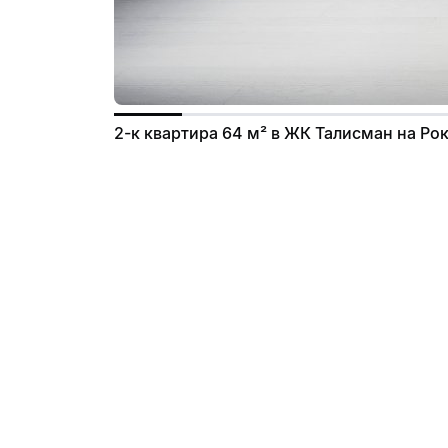
2-к квартира 64 м² в ЖК Талисман на Ро