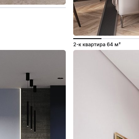
2-к квартира 64 м²